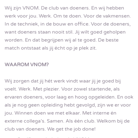
Wij zijn VNOM. De club van doeners. En wij hebben
werk voor jou. Werk. Om te doen. Voor de vakmensen.
In de techniek, in de bouw en office. Voor de doeners,
want doeners staan nooit stil. Jij wilt goed geholpen
worden. En dat begrijpen wij al te goed. De beste
match ontstaat als jij écht op je plek zit.
WAAROM VNOM?
Wij zorgen dat jij hét werk vindt waar jij je goed bij
voelt. Werk. Met plezier. Voor zowel startende, als
ervaren doeners, voor laag en hoog opgeleiden. En ook
als je nog geen opleiding hebt gevolgd, zijn we er voor
jou. Winnen doen we met elkaar. Met interne én
externe collega’s. Samen. Als één club. Welkom bij de
club van doeners. We get the job done!