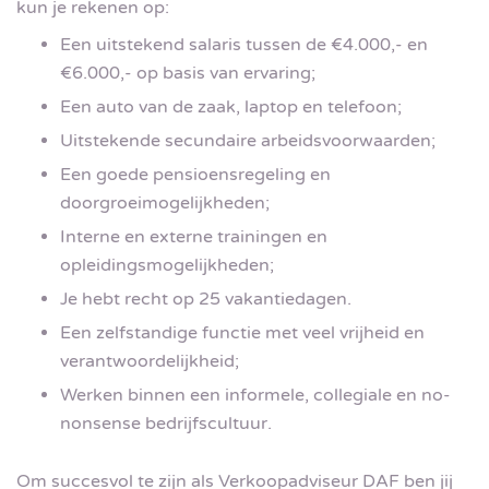
kun je rekenen op:
Een uitstekend salaris tussen de €4.000,- en
€6.000,- op basis van ervaring;
Een auto van de zaak, laptop en telefoon;
Uitstekende secundaire arbeidsvoorwaarden;
Een goede pensioensregeling en
doorgroeimogelijkheden;
Interne en externe trainingen en
opleidingsmogelijkheden;
Je hebt recht op 25 vakantiedagen.
Een zelfstandige functie met veel vrijheid en
verantwoordelijkheid;
Werken binnen een informele, collegiale en no-
nonsense bedrijfscultuur.
Om succesvol te zijn als Verkoopadviseur DAF ben jij