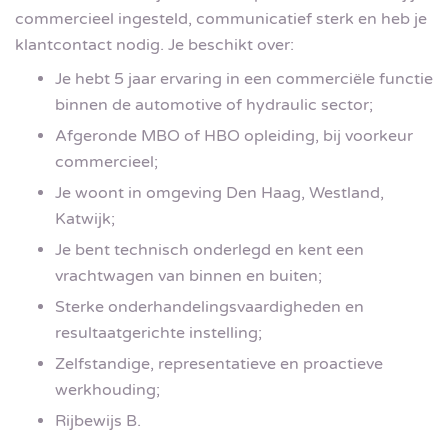
commercieel ingesteld, communicatief sterk en heb je
klantcontact nodig. Je beschikt over:
Je hebt 5 jaar ervaring in een commerciële functie
binnen de automotive of hydraulic sector;
Afgeronde MBO of HBO opleiding, bij voorkeur
commercieel;
Je woont in omgeving Den Haag, Westland,
Katwijk;
Je bent technisch onderlegd en kent een
vrachtwagen van binnen en buiten;
Sterke onderhandelingsvaardigheden en
resultaatgerichte instelling;
Zelfstandige, representatieve en proactieve
werkhouding;
Rijbewijs B.