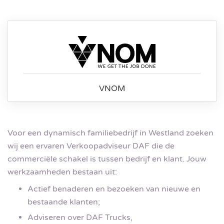
VNOM
Voor een dynamisch familiebedrijf in Westland zoeken
wij een ervaren Verkoopadviseur DAF die de
commerciële schakel is tussen bedrijf en klant. Jouw
werkzaamheden bestaan uit:
Actief benaderen en bezoeken van nieuwe en
bestaande klanten;
Adviseren over DAF Trucks,