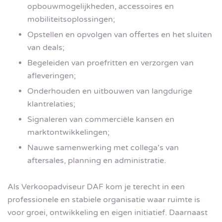
opbouwmogelijkheden, accessoires en
mobiliteitsoplossingen;
Opstellen en opvolgen van offertes en het sluiten
van deals;
Begeleiden van proefritten en verzorgen van
afleveringen;
Onderhouden en uitbouwen van langdurige
klantrelaties;
Signaleren van commerciële kansen en
marktontwikkelingen;
Nauwe samenwerking met collega's van
aftersales, planning en administratie.
Als Verkoopadviseur DAF kom je terecht in een
professionele en stabiele organisatie waar ruimte is
voor groei, ontwikkeling en eigen initiatief. Daarnaast