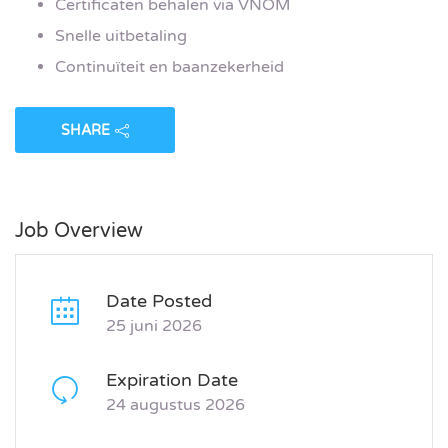
Certificaten behalen via VNOM
Snelle uitbetaling
Continuïteit en baanzekerheid
SHARE
Job Overview
Date Posted
25 juni 2026
Expiration Date
24 augustus 2026