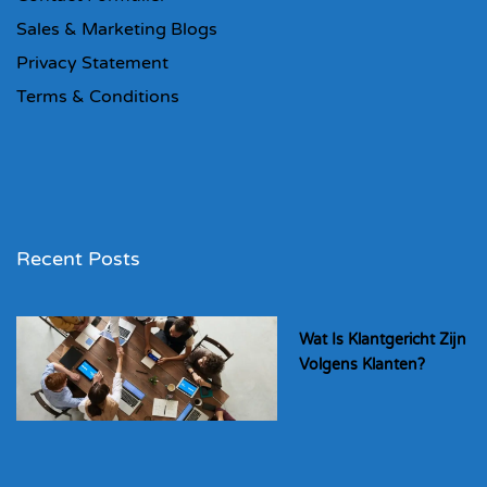
Sales & Marketing Blogs
Privacy Statement
Terms & Conditions
Recent Posts
Wat Is Klantgericht Zijn
Volgens Klanten?