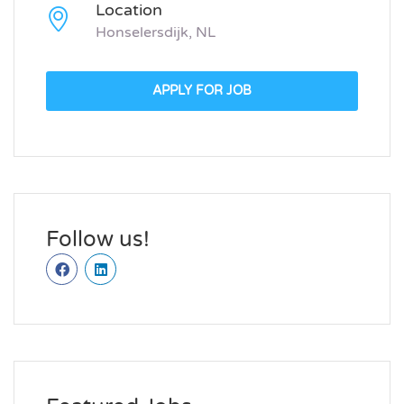
Location
Honselersdijk, NL
APPLY FOR JOB
Follow us!