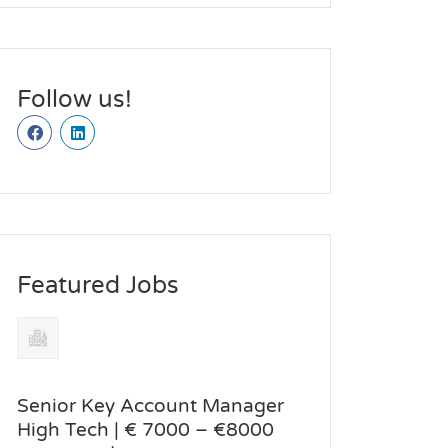
Follow us!
Featured Jobs
Senior Key Account Manager
High Tech | € 7000 – €8000