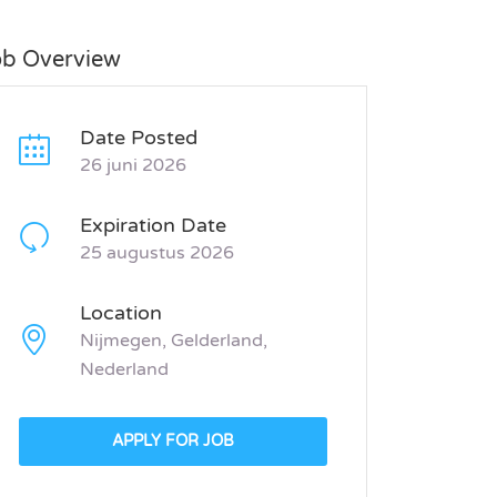
ob Overview
Date Posted
26 juni 2026
Expiration Date
25 augustus 2026
Location
Nijmegen, Gelderland,
Nederland
APPLY FOR JOB