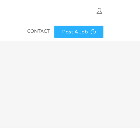
CONTACT
Post A Job