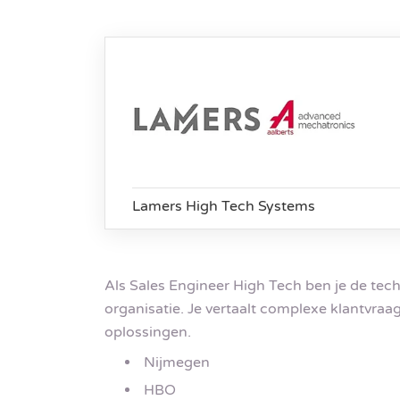
Lamers High Tech Systems
Als Sales Engineer High Tech ben je de tec
organisatie. Je vertaalt complexe klantvra
oplossingen.
Nijmegen
HBO