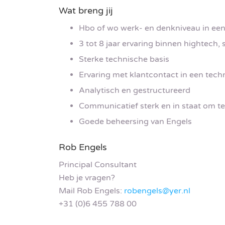
Wat breng jij
Hbo of wo werk- en denkniveau in een
3 tot 8 jaar ervaring binnen hightech
Sterke technische basis
Ervaring met klantcontact in een tech
Analytisch en gestructureerd
Communicatief sterk en in staat om te
Goede beheersing van Engels
Rob Engels
Principal Consultant
Heb je vragen?
Mail Rob Engels:
robengels@yer.nl
+31 (0)6 455 788 00