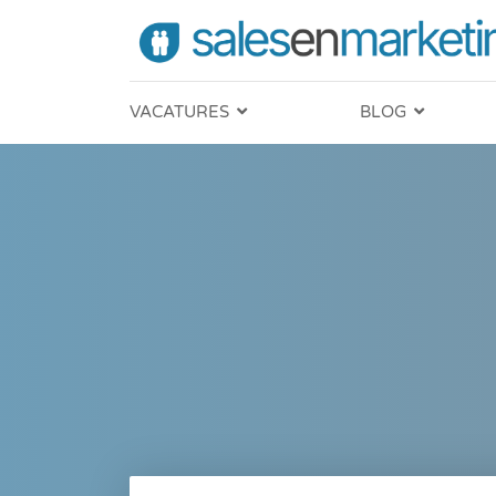
VACATURES
BLOG