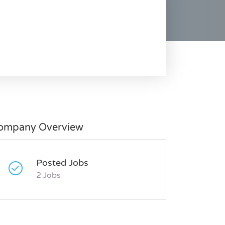
ompany Overview
Posted Jobs
2 Jobs