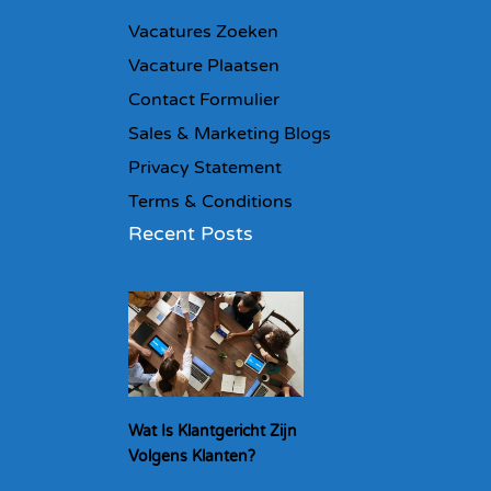
Vacatures Zoeken
Vacature Plaatsen
Contact Formulier
Sales & Marketing Blogs
Privacy Statement
Terms & Conditions
Recent Posts
Wat Is Klantgericht Zijn
Volgens Klanten?