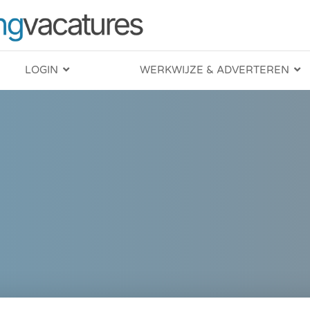
LOGIN
WERKWIJZE & ADVERTEREN