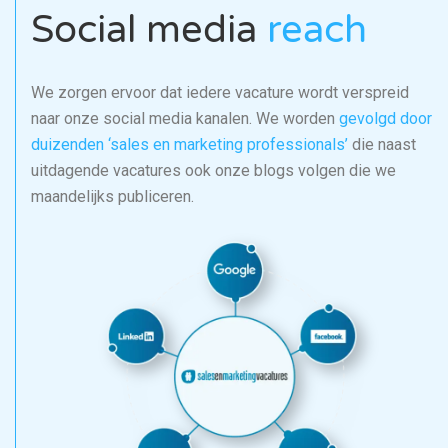
Social media
reach
We zorgen ervoor dat iedere vacature wordt verspreid
naar onze social media kanalen. We worden
gevolgd door
duizenden ‘sales en marketing professionals’
die naast
uitdagende vacatures ook onze blogs volgen die we
maandelijks publiceren.