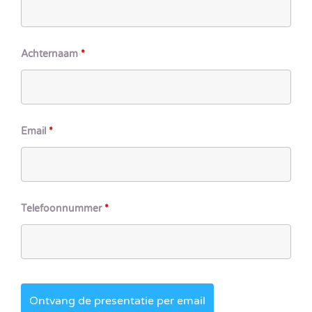
Achternaam
*
Email
*
Telefoonnummer
*