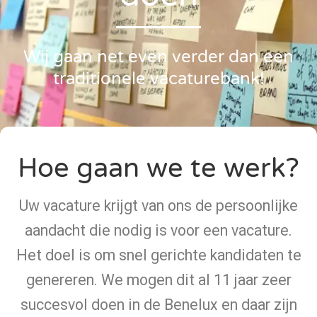
Wij gaan net even verder dan een
traditionele vacaturebank!
Hoe gaan we te werk?
Uw vacature krijgt van ons de persoonlijke
aandacht die nodig is voor een vacature.
Het doel is om snel gerichte kandidaten te
genereren. We mogen dit al 11 jaar zeer
succesvol doen in de Benelux en daar zijn