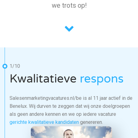
we trots op!
1/10
Kwalitatieve
respons
Salesenmarketingvacatures.nl/be is al 11 jaar actief in de
Benelux. Wij durven te zeggen dat wij onze doelgroepen
als geen andere kennen en we op iedere vacature
gerichte kwalitatieve kandidaten
genereren.