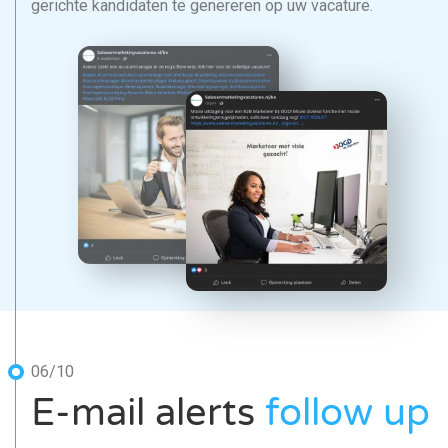
gerichte kandidaten te genereren op uw vacature.
06/10
E-mail alerts
follow up