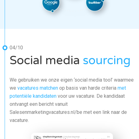
04/10
Social media
sourcing
We gebruiken we onze eigen ‘social media tool’ waarmee
we
vacatures matchen
op basis van harde criteria
met
potentiële kandidaten
voor uw vacature. De kandidaat
ontvangt een bericht vanuit
Salesenmarketingvacatures.nl/be met een link naar de
vacature.