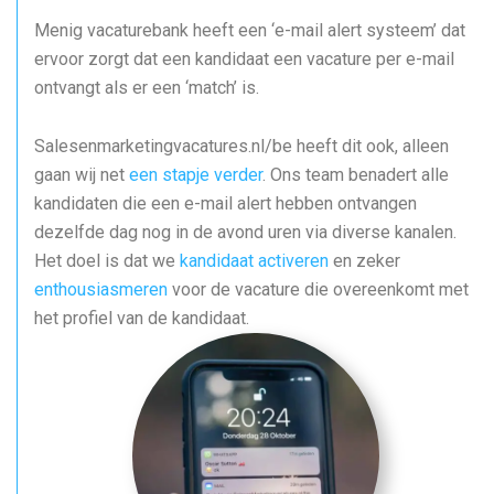
Menig vacaturebank heeft een ‘e-mail alert systeem’ dat
ervoor zorgt dat een kandidaat een vacature per e-mail
ontvangt als er een ‘match’ is.
Salesenmarketingvacatures.nl/be heeft dit ook, alleen
gaan wij net
een stapje verder
. Ons team benadert alle
kandidaten die een e-mail alert hebben ontvangen
dezelfde dag nog in de avond uren via diverse kanalen.
Het doel is dat we
kandidaat activeren
en zeker
enthousiasmeren
voor de vacature die overeenkomt met
het profiel van de kandidaat.