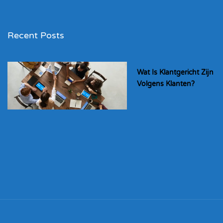
Recent Posts
Wat Is Klantgericht Zijn
Volgens Klanten?