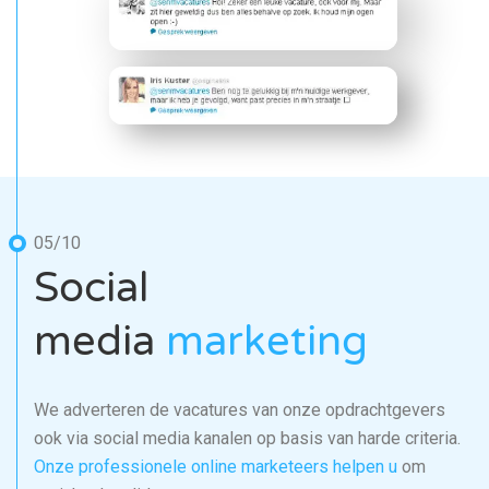
05/10
Social
media
marketing
We adverteren de vacatures van onze opdrachtgevers
ook via social media kanalen op basis van harde criteria.
Onze professionele online marketeers helpen u
om