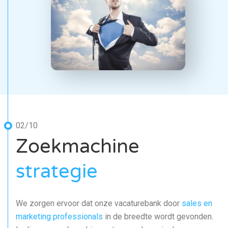
02/10
Zoekmachine
strategie
We zorgen ervoor dat onze vacaturebank door
sales en
marketing professionals
in de breedte wordt gevonden.