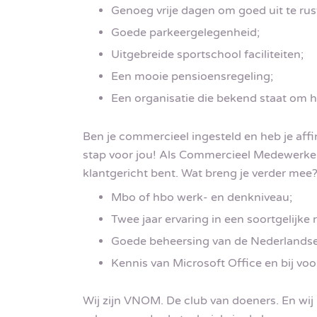
Genoeg vrije dagen om goed uit te rus
Goede parkeergelegenheid;
Uitgebreide sportschool faciliteiten;
Een mooie pensioensregeling;
Een organisatie die bekend staat om h
Ben je commercieel ingesteld en heb je affi
stap voor jou! Als Commercieel Medewerker 
klantgericht bent. Wat breng je verder mee
Mbo of hbo werk- en denkniveau;
Twee jaar ervaring in een soortgelijke r
Goede beheersing van de Nederlandse
Kennis van Microsoft Office en bij vo
Wij zijn VNOM. De club van doeners. En wij