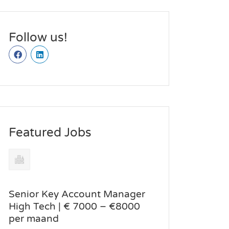
Follow us!
Featured Jobs
Senior Key Account Manager
High Tech | € 7000 – €8000
per maand