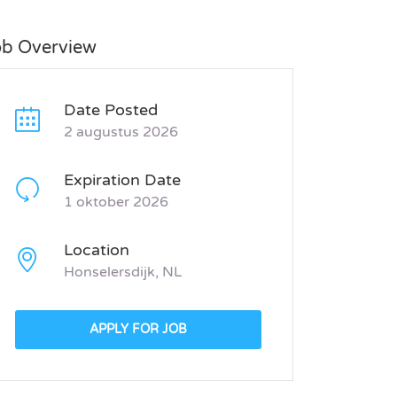
ob Overview
Date Posted
2 augustus 2026
Expiration Date
1 oktober 2026
Location
Honselersdijk, NL
APPLY FOR JOB