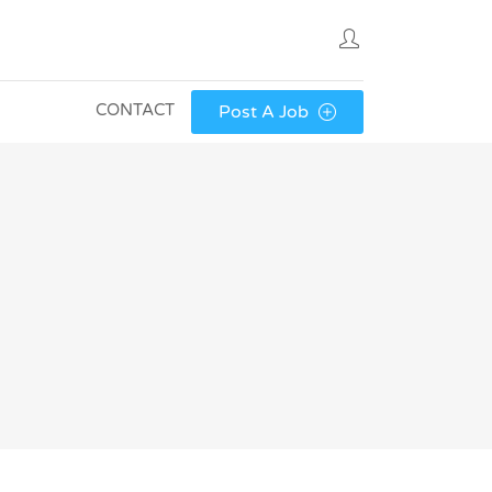
CONTACT
Post A Job