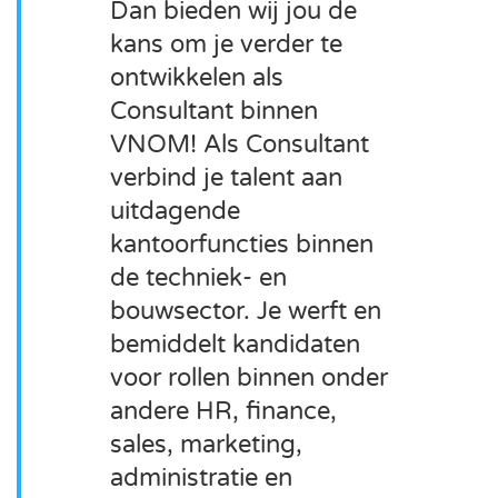
Dan bieden wij jou de
kans om je verder te
ontwikkelen als
Consultant binnen
VNOM! Als Consultant
verbind je talent aan
uitdagende
kantoorfuncties binnen
de techniek- en
bouwsector. Je werft en
bemiddelt kandidaten
voor rollen binnen onder
andere HR, finance,
sales, marketing,
administratie en