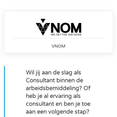
VNOM
Wil jij aan de slag als
Consultant binnen de
arbeidsbemiddeling? Of
heb je al ervaring als
consultant en ben je toe
aan een volgende stap?