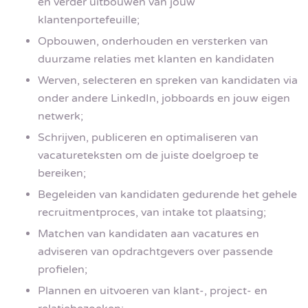
en verder uitbouwen van jouw
klantenportefeuille;
Opbouwen, onderhouden en versterken van
duurzame relaties met klanten en kandidaten
Werven, selecteren en spreken van kandidaten via
onder andere LinkedIn, jobboards en jouw eigen
netwerk;
Schrijven, publiceren en optimaliseren van
vacatureteksten om de juiste doelgroep te
bereiken;
Begeleiden van kandidaten gedurende het gehele
recruitmentproces, van intake tot plaatsing;
Matchen van kandidaten aan vacatures en
adviseren van opdrachtgevers over passende
profielen;
Plannen en uitvoeren van klant-, project- en