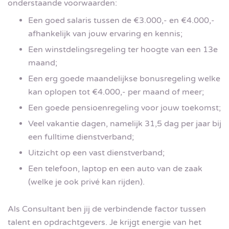
onderstaande voorwaarden:
Een goed salaris tussen de €3.000,- en €4.000,-
afhankelijk van jouw ervaring en kennis;
Een winstdelingsregeling ter hoogte van een 13e
maand;
Een erg goede maandelijkse bonusregeling welke
kan oplopen tot €4.000,- per maand of meer;
Een goede pensioenregeling voor jouw toekomst;
Veel vakantie dagen, namelijk 31,5 dag per jaar bij
een fulltime dienstverband;
Uitzicht op een vast dienstverband;
Een telefoon, laptop en een auto van de zaak
(welke je ook privé kan rijden).
Als Consultant ben jij de verbindende factor tussen
talent en opdrachtgevers. Je krijgt energie van het