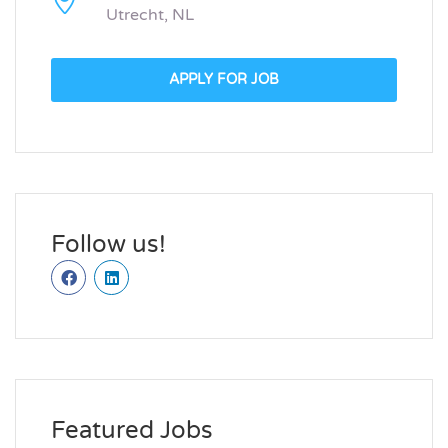
Utrecht, NL
APPLY FOR JOB
Follow us!
Featured Jobs