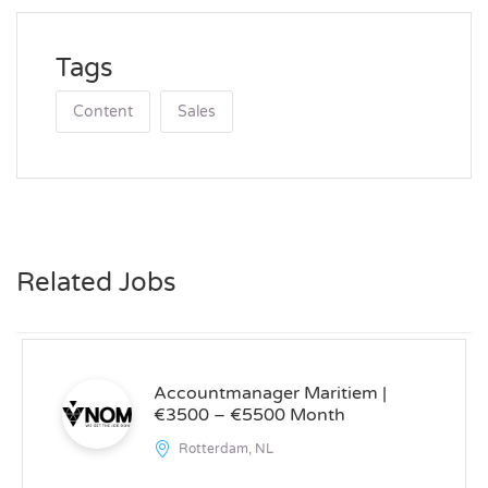
Tags
Content
Sales
Related Jobs
Accountmanager Maritiem |
€3500 – €5500 Month
Rotterdam, NL