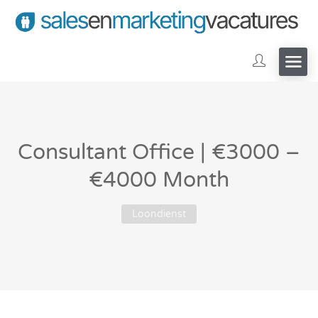
Consultant Office | €3000 –
€4000 Month
Loondienst