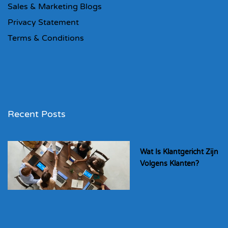
Sales & Marketing Blogs
Privacy Statement
Terms & Conditions
Recent Posts
Wat Is Klantgericht Zijn
Volgens Klanten?