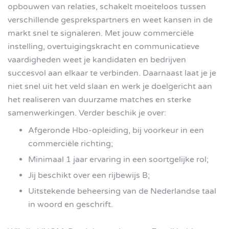
opbouwen van relaties, schakelt moeiteloos tussen
verschillende gesprekspartners en weet kansen in de
markt snel te signaleren. Met jouw commerciële
instelling, overtuigingskracht en communicatieve
vaardigheden weet je kandidaten en bedrijven
succesvol aan elkaar te verbinden. Daarnaast laat je je
niet snel uit het veld slaan en werk je doelgericht aan
het realiseren van duurzame matches en sterke
samenwerkingen. Verder beschik je over:
Afgeronde Hbo-opleiding, bij voorkeur in een
commerciële richting;
Minimaal 1 jaar ervaring in een soortgelijke rol;
Jij beschikt over een rijbewijs B;
Uitstekende beheersing van de Nederlandse taal
in woord en geschrift.