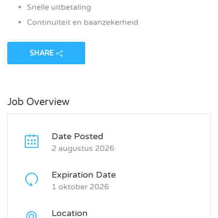
Snelle uitbetaling
Continuïteit en baanzekerheid
SHARE
Job Overview
Date Posted
2 augustus 2026
Expiration Date
1 oktober 2026
Location