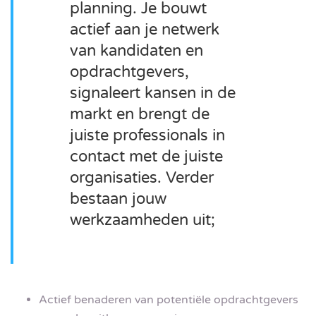
planning. Je bouwt
actief aan je netwerk
van kandidaten en
opdrachtgevers,
signaleert kansen in de
markt en brengt de
juiste professionals in
contact met de juiste
organisaties. Verder
bestaan jouw
werkzaamheden uit;
Actief benaderen van potentiële opdrachtgevers