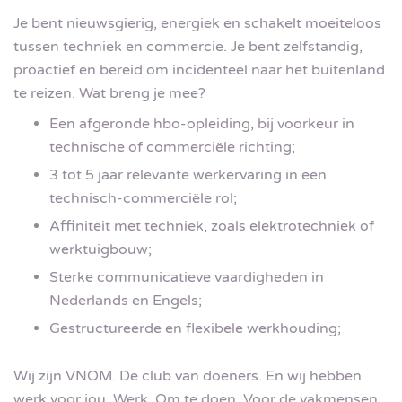
Je bent nieuwsgierig, energiek en schakelt moeiteloos
tussen techniek en commercie. Je bent zelfstandig,
proactief en bereid om incidenteel naar het buitenland
te reizen. Wat breng je mee?
Een afgeronde hbo-opleiding, bij voorkeur in
technische of commerciële richting;
3 tot 5 jaar relevante werkervaring in een
technisch-commerciële rol;
Affiniteit met techniek, zoals elektrotechniek of
werktuigbouw;
Sterke communicatieve vaardigheden in
Nederlands en Engels;
Gestructureerde en flexibele werkhouding;
Wij zijn VNOM. De club van doeners. En wij hebben
werk voor jou. Werk. Om te doen. Voor de vakmensen.