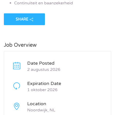
Continuïteit en baanzekerheid
SHARE
Job Overview
Date Posted
2 augustus 2026
Expiration Date
1 oktober 2026
Location
Noordwijk, NL