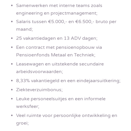
Samenwerken met interne teams zoals
engineering en projectmanagement;
Salaris tussen €5.000,- en €6.500,- bruto per
maand;
25 vakantiedagen en 13 ADV dagen;
Een contract met pensioenopbouw via
Pensioenfonds Metaal en Techniek;
Leasewagen en uitstekende secundaire
arbeidsvoorwaarden;
8,33% vakantiegeld en een eindejaarsuitkering;
Ziekteverzuimbonus;
Leuke personeelsuitjes en een informele
werksfeer;
Veel ruimte voor persoonlijke ontwikkeling en
groei;