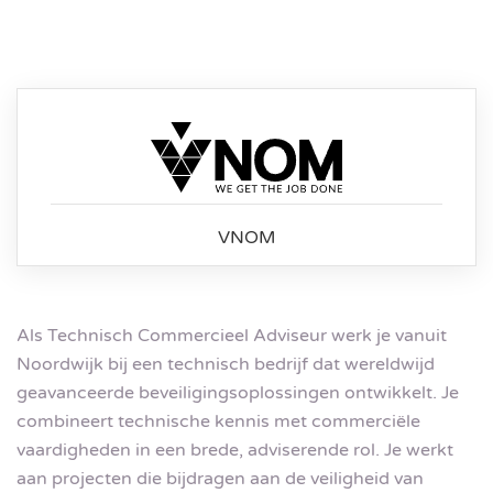
VNOM
Als Technisch Commercieel Adviseur werk je vanuit
Noordwijk bij een technisch bedrijf dat wereldwijd
geavanceerde beveiligingsoplossingen ontwikkelt. Je
combineert technische kennis met commerciële
vaardigheden in een brede, adviserende rol. Je werkt
aan projecten die bijdragen aan de veiligheid van