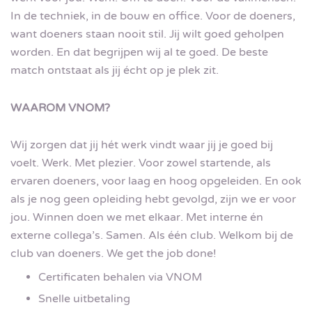
In de techniek, in de bouw en office. Voor de doeners,
want doeners staan nooit stil. Jij wilt goed geholpen
worden. En dat begrijpen wij al te goed. De beste
match ontstaat als jij écht op je plek zit.
WAAROM VNOM?
Wij zorgen dat jij hét werk vindt waar jij je goed bij
voelt. Werk. Met plezier. Voor zowel startende, als
ervaren doeners, voor laag en hoog opgeleiden. En ook
als je nog geen opleiding hebt gevolgd, zijn we er voor
jou. Winnen doen we met elkaar. Met interne én
externe collega’s. Samen. Als één club. Welkom bij de
club van doeners. We get the job done!
Certificaten behalen via VNOM
Snelle uitbetaling