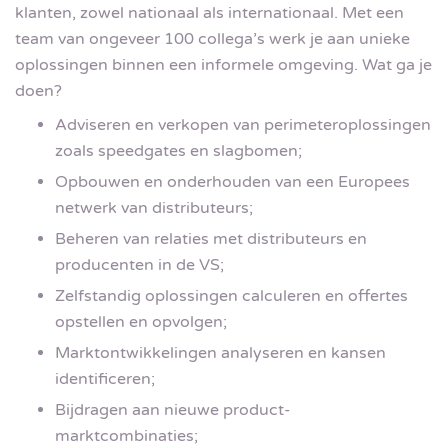
klanten, zowel nationaal als internationaal. Met een
team van ongeveer 100 collega’s werk je aan unieke
oplossingen binnen een informele omgeving. Wat ga je
doen?
Adviseren en verkopen van perimeteroplossingen
zoals speedgates en slagbomen;
Opbouwen en onderhouden van een Europees
netwerk van distributeurs;
Beheren van relaties met distributeurs en
producenten in de VS;
Zelfstandig oplossingen calculeren en offertes
opstellen en opvolgen;
Marktontwikkelingen analyseren en kansen
identificeren;
Bijdragen aan nieuwe product-
marktcombinaties;