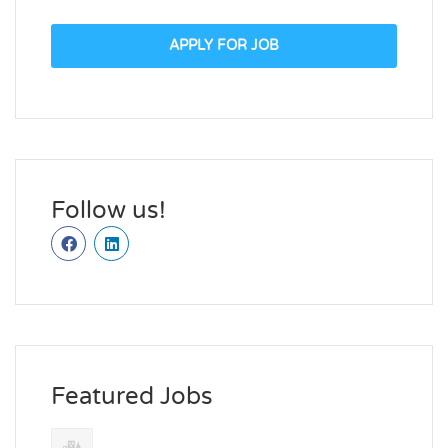
APPLY FOR JOB
Follow us!
Featured Jobs