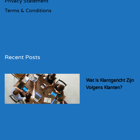
Privacy Statement
Terms & Conditions
Recent Posts
Wat Is Klantgericht Zijn
Volgens Klanten?