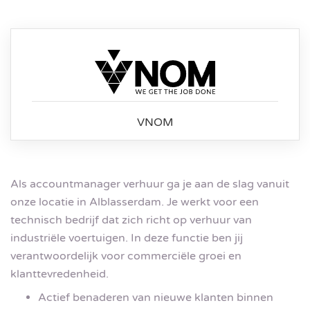
VNOM
Als accountmanager verhuur ga je aan de slag vanuit
onze locatie in Alblasserdam. Je werkt voor een
technisch bedrijf dat zich richt op verhuur van
industriële voertuigen. In deze functie ben jij
verantwoordelijk voor commerciële groei en
klanttevredenheid.
Actief benaderen van nieuwe klanten binnen