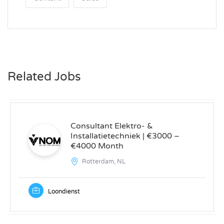
Related Jobs
Consultant Elektro- &
Installatietechniek | €3000 –
€4000 Month
Rotterdam, NL
Loondienst