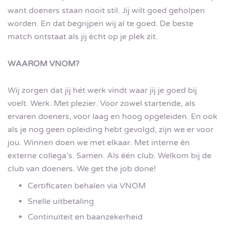
want doeners staan nooit stil. Jij wilt goed geholpen
worden. En dat begrijpen wij al te goed. De beste
match ontstaat als jij écht op je plek zit.
WAAROM VNOM?
Wij zorgen dat jij hét werk vindt waar jij je goed bij
voelt. Werk. Met plezier. Voor zowel startende, als
ervaren doeners, voor laag en hoog opgeleiden. En ook
als je nog geen opleiding hebt gevolgd, zijn we er voor
jou. Winnen doen we met elkaar. Met interne én
externe collega’s. Samen. Als één club. Welkom bij de
club van doeners. We get the job done!
Certificaten behalen via VNOM
Snelle uitbetaling
Continuïteit en baanzekerheid