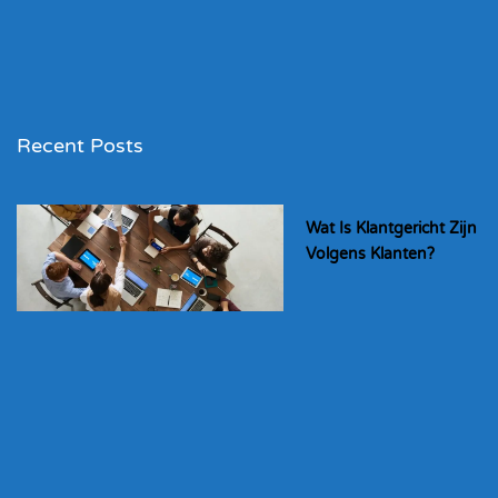
Recent Posts
Wat Is Klantgericht Zijn
Volgens Klanten?