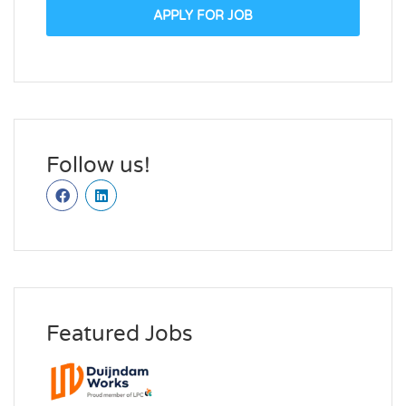
APPLY FOR JOB
Follow us!
Featured Jobs