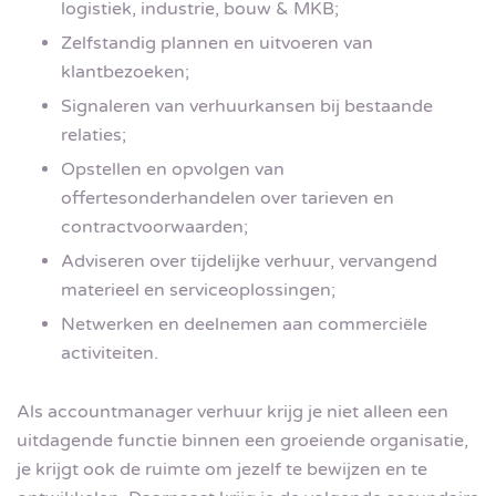
logistiek, industrie, bouw & MKB;
Zelfstandig plannen en uitvoeren van
klantbezoeken;
Signaleren van verhuurkansen bij bestaande
relaties;
Opstellen en opvolgen van
offertesonderhandelen over tarieven en
contractvoorwaarden;
Adviseren over tijdelijke verhuur, vervangend
materieel en serviceoplossingen;
Netwerken en deelnemen aan commerciële
activiteiten.
Als accountmanager verhuur krijg je niet alleen een
uitdagende functie binnen een groeiende organisatie,
je krijgt ook de ruimte om jezelf te bewijzen en te