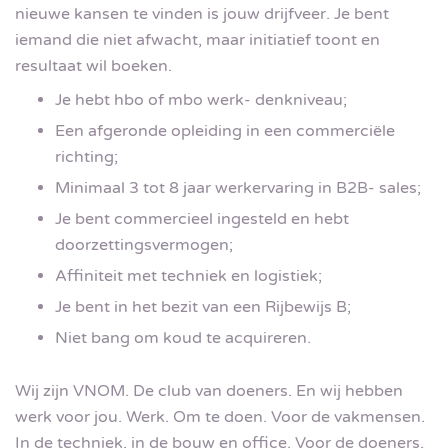
nieuwe kansen te vinden is jouw drijfveer. Je bent
iemand die niet afwacht, maar initiatief toont en
resultaat wil boeken.
Je hebt hbo of mbo werk- denkniveau;
Een afgeronde opleiding in een commerciële
richting;
Minimaal 3 tot 8 jaar werkervaring in B2B- sales;
Je bent commercieel ingesteld en hebt
doorzettingsvermogen;
Affiniteit met techniek en logistiek;
Je bent in het bezit van een Rijbewijs B;
Niet bang om koud te acquireren.
Wij zijn VNOM. De club van doeners. En wij hebben
werk voor jou. Werk. Om te doen. Voor de vakmensen.
In de techniek, in de bouw en office. Voor de doeners,