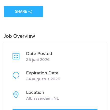
SHARE
Job Overview
Date Posted
25 juni 2026
Expiration Date
24 augustus 2026
Location
Alblasserdam, NL