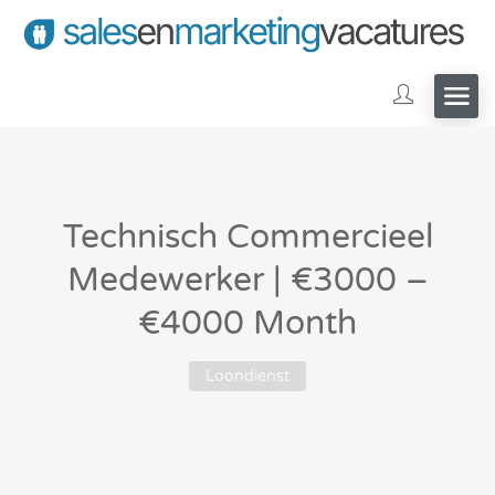
Technisch Commercieel
Medewerker | €3000 –
€4000 Month
Loondienst