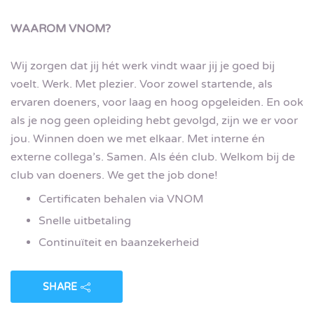
WAAROM VNOM?
Wij zorgen dat jij hét werk vindt waar jij je goed bij
voelt. Werk. Met plezier. Voor zowel startende, als
ervaren doeners, voor laag en hoog opgeleiden. En ook
als je nog geen opleiding hebt gevolgd, zijn we er voor
jou. Winnen doen we met elkaar. Met interne én
externe collega’s. Samen. Als één club. Welkom bij de
club van doeners. We get the job done!
Certificaten behalen via VNOM
Snelle uitbetaling
Continuïteit en baanzekerheid
SHARE