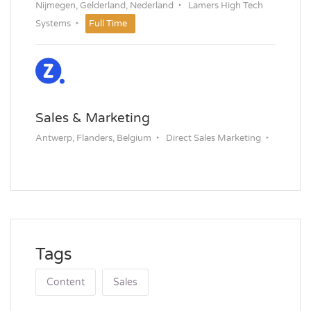
Nijmegen, Gelderland, Nederland
Lamers High Tech
Systems
Full Time
Sales & Marketing
Antwerp, Flanders, Belgium
Direct Sales Marketing
Permanent
Tags
Content
Sales