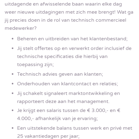
uitdagende en afwisselende baan waarin elke dag
weer nieuwe uitdagingen met zich mee brengt! Wat ga
jij precies doen in de rol van technisch commercieel
medewerker?
Beheren en uitbreiden van het klantenbestand;
Jij stelt offertes op en verwerkt order inclusief de
technische specificaties die hierbij van
toepassing zijn;
Technisch advies geven aan klanten;
Onderhouden van klantcontact en relaties;
Jij schakelt signaleert marktontwikkeling en
rapporteert deze aan het management.
Je krijgt een salaris tussen de € 3.000,- en €
4.000,- afhankelijk van je ervaring;
Een uitstekende balans tussen werk en privé met
25 vakantiedagen per jaar;