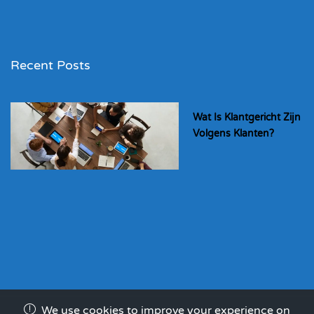
Recent Posts
Wat Is Klantgericht Zijn
Volgens Klanten?
We use cookies to improve your experience on