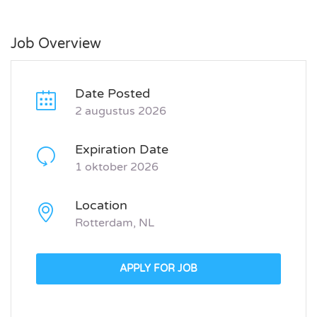
Job Overview
Date Posted
2 augustus 2026
Expiration Date
1 oktober 2026
Location
Rotterdam, NL
APPLY FOR JOB