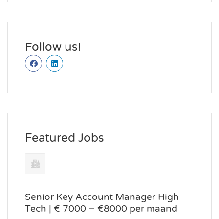
Follow us!
Featured Jobs
Senior Key Account Manager High
Tech | € 7000 – €8000 per maand