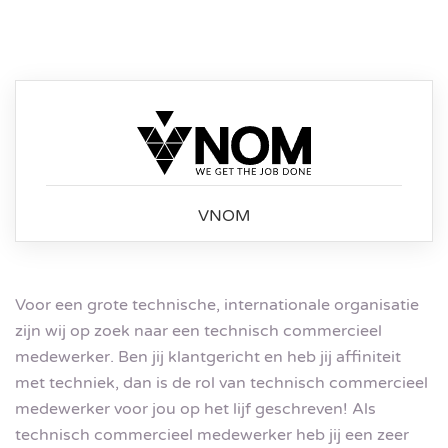
VNOM
Voor een grote technische, internationale organisatie
zijn wij op zoek naar een technisch commercieel
medewerker. Ben jij klantgericht en heb jij affiniteit
met techniek, dan is de rol van technisch commercieel
medewerker voor jou op het lijf geschreven! Als
technisch commercieel medewerker heb jij een zeer