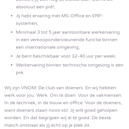
absoluut een pré!;
Jij hebt ervaring met MS-Office en ERP-
systemen;
Minimaal 3 tot 5 jaar aantoonbare werkervaring
in een verkoopondersteunende functie binnen
een internationale omgeving;
Je bent beschikbaar voor 32-40 uur per week;
Werkervaring binnen technische omgeving is een
pré.
Wij zijn VNOM. De club van doeners. En wij hebben
werk voor jou. Werk. Om te doen. Voor de vakmensen.
In de techniek, in de bouw en office. Voor de doeners,
want doeners staan nooit stil. Jij wilt goed geholpen
worden. En dat begrijpen wij al te goed. De beste
match ontstaat als jij écht op je plek zit.