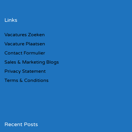
Links
Vacatures Zoeken
Vacature Plaatsen
Contact Formulier
Sales & Marketing Blogs
Privacy Statement
Terms & Conditions
Recent Posts