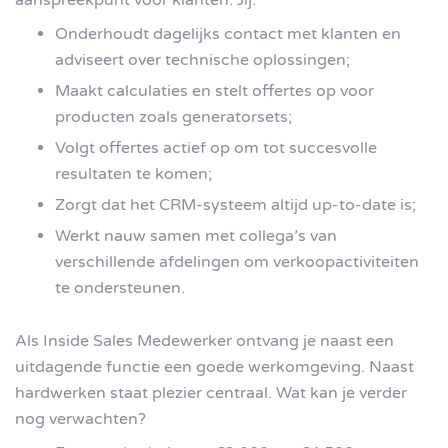
Onderhoudt dagelijks contact met klanten en
adviseert over technische oplossingen;
Maakt calculaties en stelt offertes op voor
producten zoals generatorsets;
Volgt offertes actief op om tot succesvolle
resultaten te komen;
Zorgt dat het CRM-systeem altijd up-to-date is;
Werkt nauw samen met collega’s van
verschillende afdelingen om verkoopactiviteiten
te ondersteunen.
Als Inside Sales Medewerker ontvang je naast een
uitdagende functie een goede werkomgeving. Naast
hardwerken staat plezier centraal. Wat kan je verder
nog verwachten?