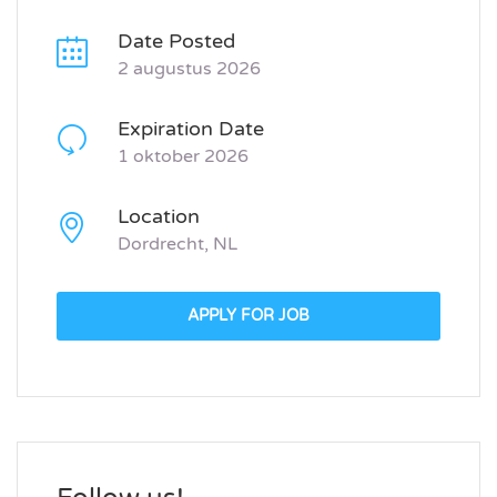
Date Posted
2 augustus 2026
Expiration Date
1 oktober 2026
Location
Dordrecht, NL
APPLY FOR JOB