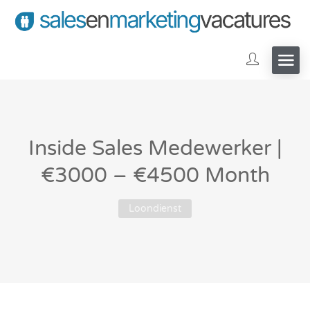
Inside Sales Medewerker |
€3000 – €4500 Month
Loondienst