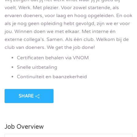
voelt. Werk. Met plezier. Voor zowel startende, als
ervaren doeners, voor laag en hoog opgeleiden. En ook
als je nog geen opleiding hebt gevolgd, zijn we er voor
jou. Winnen doen we met elkaar. Met interne én
externe collega’s. Samen. Als één club. Welkom bij de
club van doeners. We get the job done!
Certificaten behalen via VNOM
Snelle uitbetaling
Continuïteit en baanzekerheid
SHARE
Job Overview