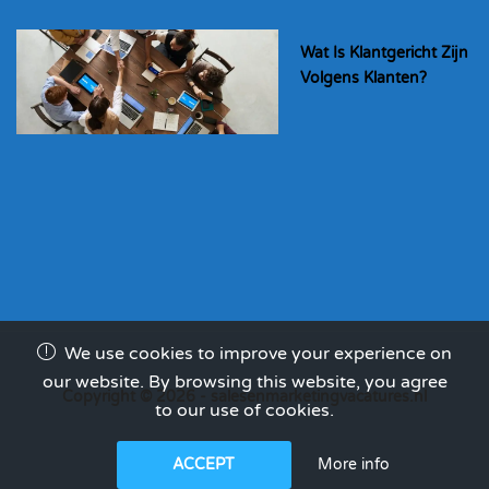
Wat Is Klantgericht Zijn
Volgens Klanten?
We use cookies to improve your experience on
our website. By browsing this website, you agree
Copyright © 2026 - salesenmarketingvacatures.nl
to our use of cookies.
More info
ACCEPT