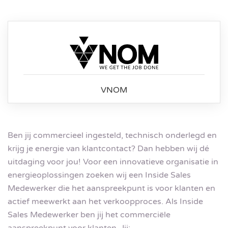
VNOM
Ben jij commercieel ingesteld, technisch onderlegd en
krijg je energie van klantcontact? Dan hebben wij dé
uitdaging voor jou! Voor een innovatieve organisatie in
energieoplossingen zoeken wij een Inside Sales
Medewerker die het aanspreekpunt is voor klanten en
actief meewerkt aan het verkoopproces. Als Inside
Sales Medewerker ben jij het commerciële
aanspreekpunt voor klanten. Jij: