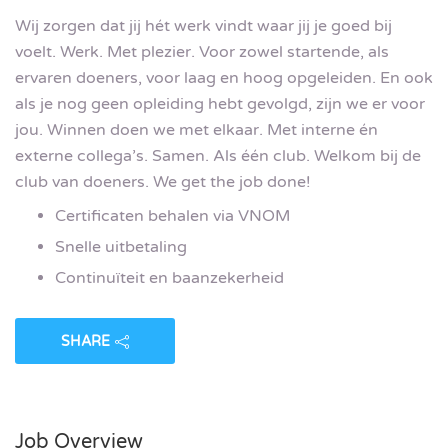
Wij zorgen dat jij hét werk vindt waar jij je goed bij
voelt. Werk. Met plezier. Voor zowel startende, als
ervaren doeners, voor laag en hoog opgeleiden. En ook
als je nog geen opleiding hebt gevolgd, zijn we er voor
jou. Winnen doen we met elkaar. Met interne én
externe collega’s. Samen. Als één club. Welkom bij de
club van doeners. We get the job done!
Certificaten behalen via VNOM
Snelle uitbetaling
Continuïteit en baanzekerheid
SHARE
Job Overview