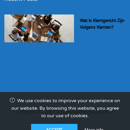
Wat Is Klantgericht Zijn
Volgens Klanten?
We use cookies to improve your experience on
our website. By browsing this website, you agree
Copyright © 2026 - salesenmarketingvacatures.nl
to our use of cookies.