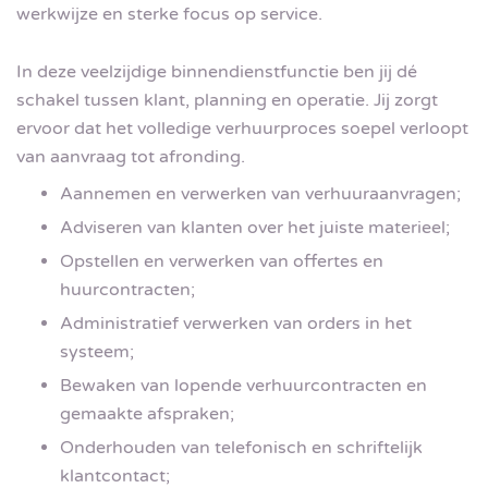
werkwijze en sterke focus op service.
In deze veelzijdige binnendienstfunctie ben jij dé
schakel tussen klant, planning en operatie. Jij zorgt
ervoor dat het volledige verhuurproces soepel verloopt
van aanvraag tot afronding.
Aannemen en verwerken van verhuuraanvragen;
Adviseren van klanten over het juiste materieel;
Opstellen en verwerken van offertes en
huurcontracten;
Administratief verwerken van orders in het
systeem;
Bewaken van lopende verhuurcontracten en
gemaakte afspraken;
Onderhouden van telefonisch en schriftelijk
klantcontact;