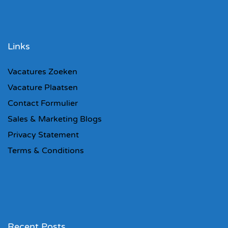
Links
Vacatures Zoeken
Vacature Plaatsen
Contact Formulier
Sales & Marketing Blogs
Privacy Statement
Terms & Conditions
Recent Posts