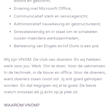
woord en geschrift;
Ervaring met Microsoft Office;
Communicatief sterk en servicegericht;
Administratief nauwkeurig en gestructureerd;
Stressbestendig en in staat om te schakelen
tussen meerdere werkzaamheden;
Beheersing van Engels en/of Duits is een pré.
Wij zijn VNOM. De club van doeners. En wij hebben
werk voor jou. Werk. Om te doen. Voor de vakmensen.
In de techniek, in de bouw en office. Voor de doeners,
want doeners staan nooit stil. Jij wilt goed geholpen
worden. En dat begrijpen wij al te goed. De beste
match ontstaat als jij écht op je plek zit.
WAAROM VNOM?