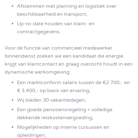
Afstemmen met planning en logistiek over
beschikbaarheid en transport;
Up-to-date houden van klant- en
contractgegevens.
Voor de functie van commercieel medewerker
binnendienst zoeken we een kandidaat die energie
krijgt van klantcontact en graag overzicht houdt in een
dynamische werkomgeving:
Een marktconform salaris tussen de €2.700,- en
€ 3.400,- op basis van ervaring;
Wij bieden 30 vakantiedagen;
Een goede pensioensregeling + volledige
dekkende reiskostenvergoeding;
Mogelijkheden op interne cursussen en
opleidingen;