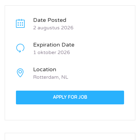
Date Posted
2 augustus 2026
Expiration Date
1 oktober 2026
Location
Rotterdam, NL
APPLY FOR JOB