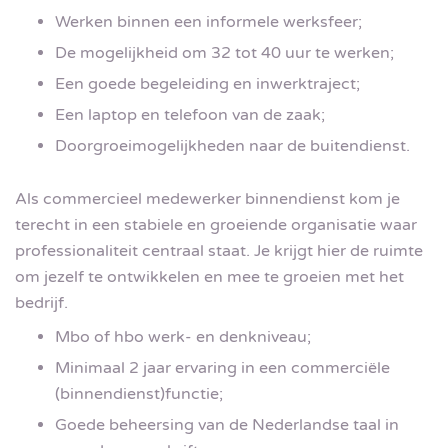
Werken binnen een informele werksfeer;
De mogelijkheid om 32 tot 40 uur te werken;
Een goede begeleiding en inwerktraject;
Een laptop en telefoon van de zaak;
Doorgroeimogelijkheden naar de buitendienst.
Als commercieel medewerker binnendienst kom je
terecht in een stabiele en groeiende organisatie waar
professionaliteit centraal staat. Je krijgt hier de ruimte
om jezelf te ontwikkelen en mee te groeien met het
bedrijf.
Mbo of hbo werk- en denkniveau;
Minimaal 2 jaar ervaring in een commerciële
(binnendienst)functie;
Goede beheersing van de Nederlandse taal in