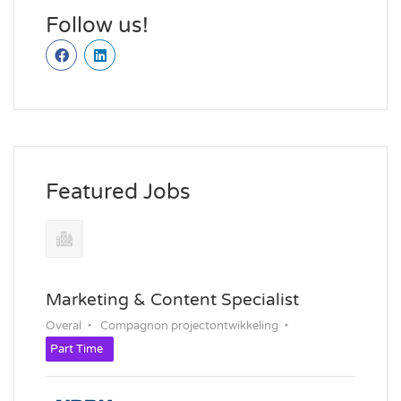
Follow us!
Featured Jobs
Marketing & Content Specialist
Overal
Compagnon projectontwikkeling
Part Time