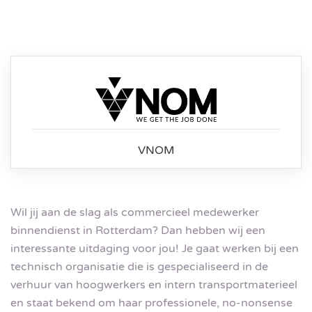
VNOM
Wil jij aan de slag als commercieel medewerker
binnendienst in Rotterdam? Dan hebben wij een
interessante uitdaging voor jou! Je gaat werken bij een
technisch organisatie die is gespecialiseerd in de
verhuur van hoogwerkers en intern transportmaterieel
en staat bekend om haar professionele, no-nonsense