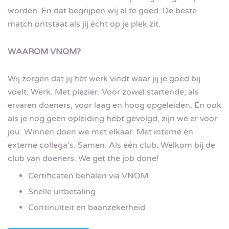
worden. En dat begrijpen wij al te goed. De beste
match ontstaat als jij écht op je plek zit.
WAAROM VNOM?
Wij zorgen dat jij hét werk vindt waar jij je goed bij
voelt. Werk. Met plezier. Voor zowel startende, als
ervaren doeners, voor laag en hoog opgeleiden. En ook
als je nog geen opleiding hebt gevolgd, zijn we er voor
jou. Winnen doen we met elkaar. Met interne én
externe collega’s. Samen. Als één club. Welkom bij de
club van doeners. We get the job done!
Certificaten behalen via VNOM
Snelle uitbetaling
Continuïteit en baanzekerheid