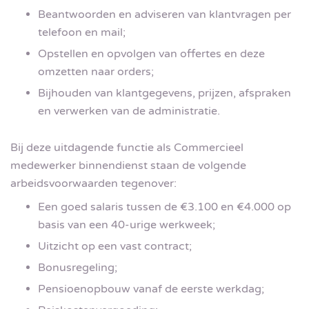
Beantwoorden en adviseren van klantvragen per
telefoon en mail;
Opstellen en opvolgen van offertes en deze
omzetten naar orders;
Bijhouden van klantgegevens, prijzen, afspraken
en verwerken van de administratie.
Bij deze uitdagende functie als Commercieel
medewerker binnendienst staan de volgende
arbeidsvoorwaarden tegenover:
Een goed salaris tussen de €3.100 en €4.000 op
basis van een 40-urige werkweek;
Uitzicht op een vast contract;
Bonusregeling;
Pensioenopbouw vanaf de eerste werkdag;