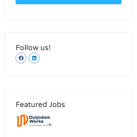
Follow us!
Featured Jobs