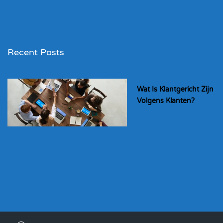
Recent Posts
Wat Is Klantgericht Zijn
Volgens Klanten?