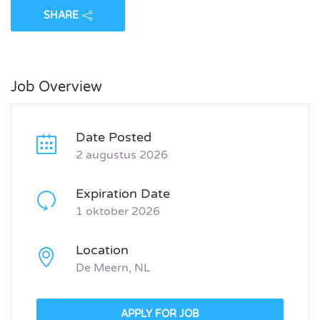
SHARE
Job Overview
Date Posted
2 augustus 2026
Expiration Date
1 oktober 2026
Location
De Meern, NL
APPLY FOR JOB