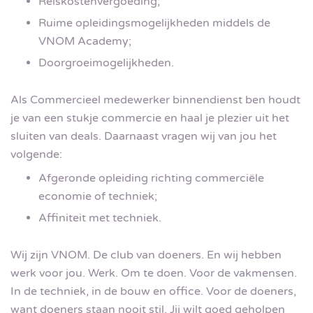
Reiskostenvergoeding;
Ruime opleidingsmogelijkheden middels de
VNOM Academy;
Doorgroeimogelijkheden.
Als Commercieel medewerker binnendienst ben houdt
je van een stukje commercie en haal je plezier uit het
sluiten van deals. Daarnaast vragen wij van jou het
volgende:
Afgeronde opleiding richting commerciële
economie of techniek;
Affiniteit met techniek.
Wij zijn VNOM. De club van doeners. En wij hebben
werk voor jou. Werk. Om te doen. Voor de vakmensen.
In de techniek, in de bouw en office. Voor de doeners,
want doeners staan nooit stil. Jij wilt goed geholpen