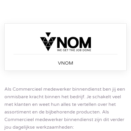
VNOM
Als Commercieel medewerker binnendienst ben jij een
onmisbare kracht binnen het bedrijf. Je schakelt veel
met klanten en weet hun alles te vertellen over het
assortiment en de bijbehorende producten. Als
Commercieel medewerker binnendienst zijn dit verder
jou dagelijkse werkzaamheden: