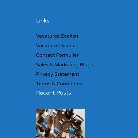
Links
Vacatures Zoeken
Vacature Plaatsen
Contact Formulier
Sales & Marketing Blogs
Privacy Statement
Terms & Conditions
Recent Posts