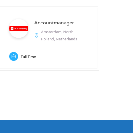
Accountmanager
Amsterdam, North
Holland, Netherlands
Full Time