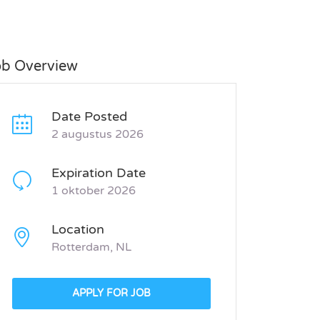
ob Overview
Date Posted
2 augustus 2026
Expiration Date
1 oktober 2026
Location
Rotterdam, NL
APPLY FOR JOB