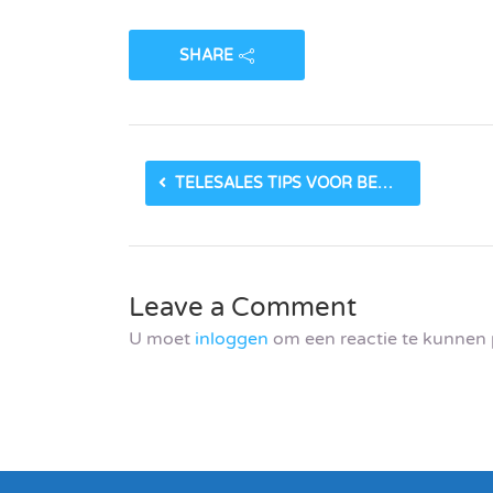
SHARE
TELESALES TIPS VOOR BEGINNERS
Leave a Comment
U moet
inloggen
om een reactie te kunnen 