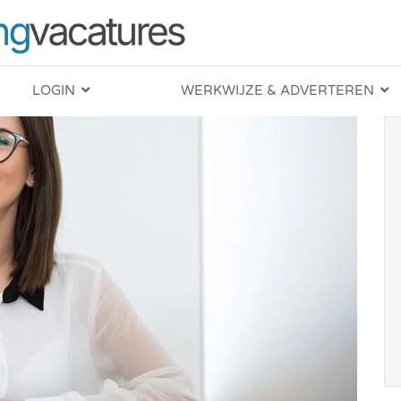
LOGIN
WERKWIJZE & ADVERTEREN