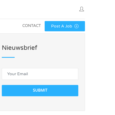
CONTACT
Post A Job
Nieuwsbrief
SUBMIT