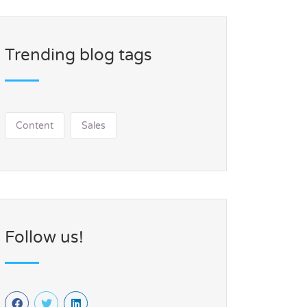
Trending blog tags
Content
Sales
Follow us!