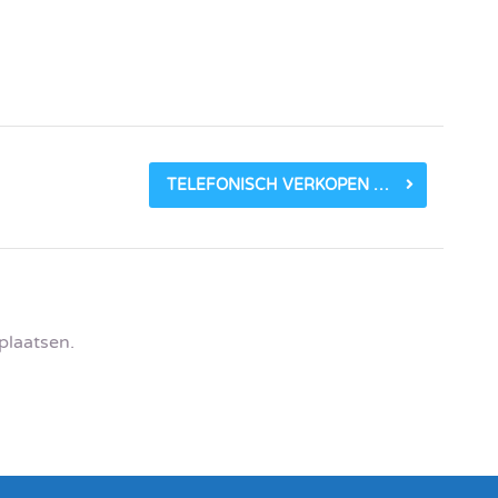
TELEFONISCH VERKOPEN OF KLANTEN BEZOEKEN?
plaatsen.