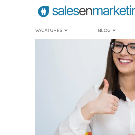
VACATURES
BLOG