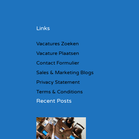
Links
Vacatures Zoeken
Vacature Plaatsen
Contact Formulier
Sales & Marketing Blogs
Privacy Statement
Terms & Conditions
Recent Posts