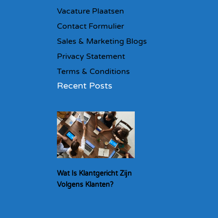
Vacature Plaatsen
Contact Formulier
Sales & Marketing Blogs
Privacy Statement
Terms & Conditions
Recent Posts
Wat Is Klantgericht Zijn
Volgens Klanten?