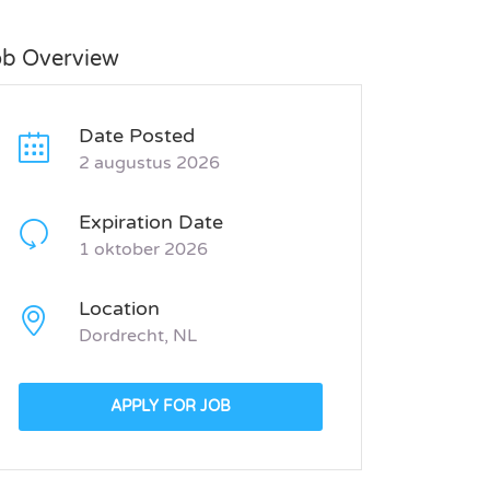
ob Overview
Date Posted
2 augustus 2026
Expiration Date
1 oktober 2026
Location
Dordrecht, NL
APPLY FOR JOB