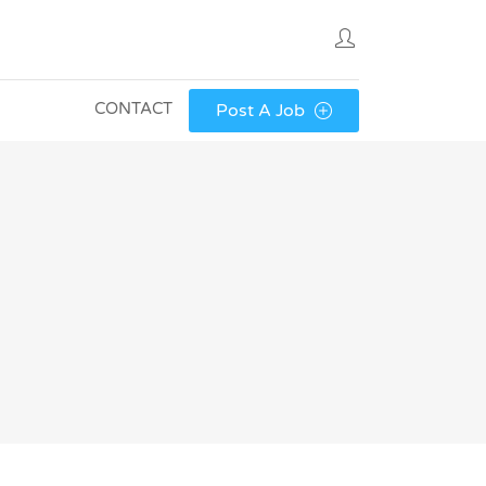
CONTACT
Post A Job