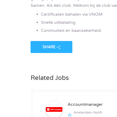
Samen. Als één club. Welkom bij de club va
Certificaten behalen via VNOM
Snelle uitbetaling
Continuïteit en baanzekerheid
SHARE
Related Jobs
Accountmanager
Amsterdam, North