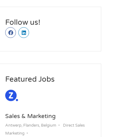
Follow us!
Featured Jobs
Sales & Marketing
Antwerp, Flanders, Belgium
Direct Sales
Marketing
Permanent