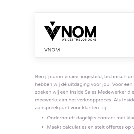
VNOM
Ben jij commercieel ingesteld, technisch on
hebben wij dé uitdaging voor jou! Voor een
zoeken wij een Inside Sales Medewerker die
meewerkt aan het verkoopproces. Als Insid
aanspreekpunt voor klanten. Jij:
Onderhoudt dagelijks contact met kla
Maakt calculaties en stelt offertes op