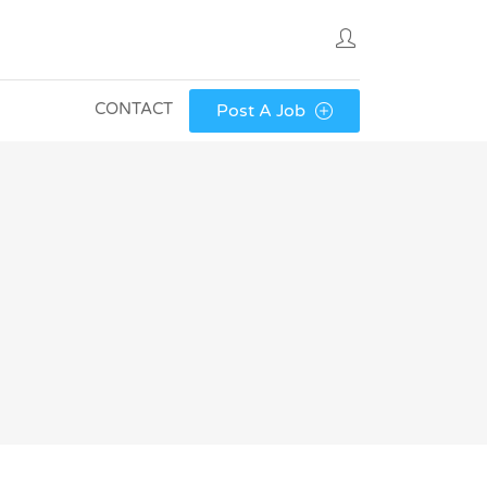
CONTACT
Post A Job