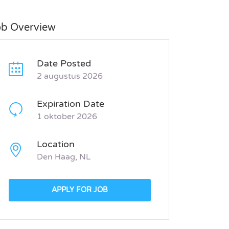
ob Overview
Date Posted
2 augustus 2026
Expiration Date
1 oktober 2026
Location
Den Haag, NL
APPLY FOR JOB