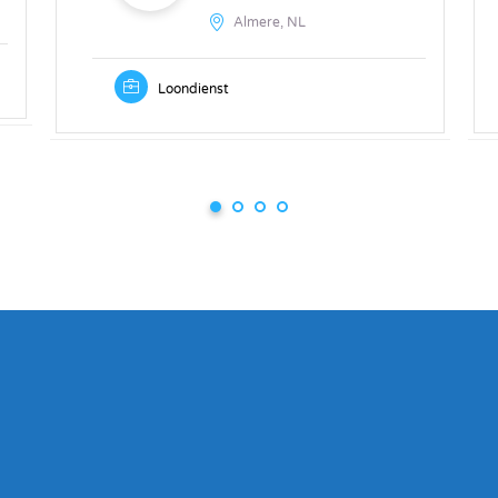
Almere, NL
Loondienst