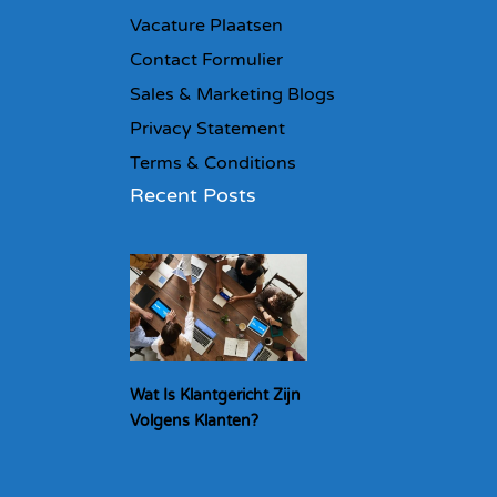
Vacature Plaatsen
Contact Formulier
Sales & Marketing Blogs
Privacy Statement
Terms & Conditions
Recent Posts
Wat Is Klantgericht Zijn
Volgens Klanten?