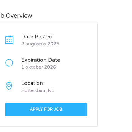
ob Overview
Date Posted
2 augustus 2026
Expiration Date
1 oktober 2026
Location
Rotterdam, NL
APPLY FOR JOB