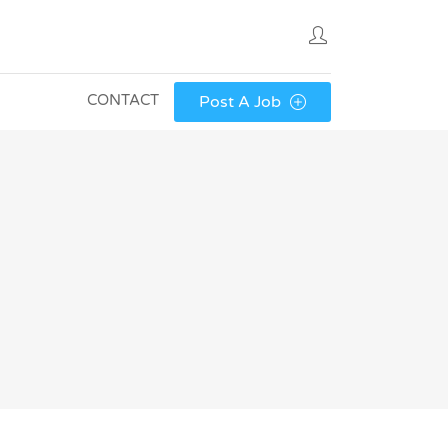
CONTACT
Post A Job