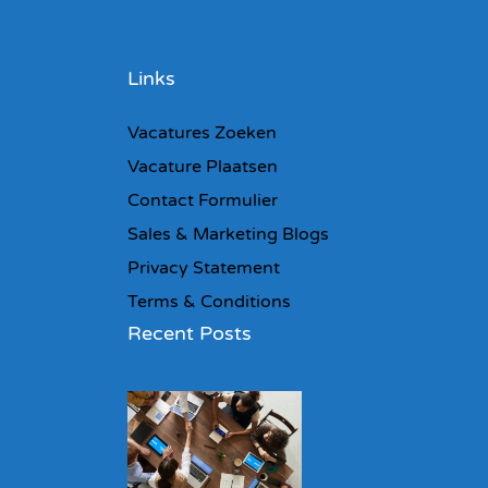
Links
Vacatures Zoeken
Vacature Plaatsen
Contact Formulier
Sales & Marketing Blogs
Privacy Statement
Terms & Conditions
Recent Posts