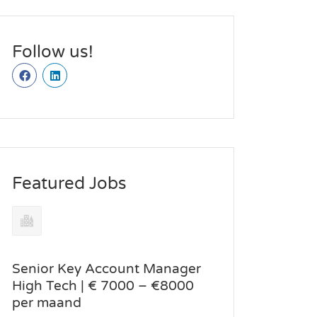
Follow us!
Featured Jobs
Senior Key Account Manager
High Tech | € 7000 – €8000
per maand