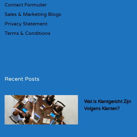
Contact Formulier
Sales & Marketing Blogs
Privacy Statement
Terms & Conditions
Recent Posts
Wat Is Klantgericht Zijn
Volgens Klanten?