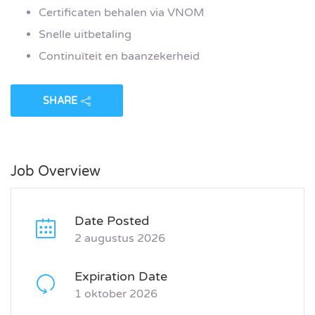
Certificaten behalen via VNOM
Snelle uitbetaling
Continuïteit en baanzekerheid
SHARE
Job Overview
Date Posted
2 augustus 2026
Expiration Date
1 oktober 2026