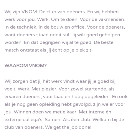
Wij zijn VNOM. De club van doeners. En wij hebben
werk voor jou. Werk. Om te doen. Voor de vakmensen.
In de techniek, in de bouw en office. Voor de doeners,
want doeners staan nooit stil. Jij wilt goed geholpen
worden. En dat begrijpen wij al te goed. De beste
match ontstaat als jij écht op je plek zit.
WAAROM VNOM?
Wij zorgen dat jij hét werk vindt waar jij je goed bij
voelt. Werk. Met plezier. Voor zowel startende, als
ervaren doeners, voor laag en hoog opgeleiden. En ook
als je nog geen opleiding hebt gevolgd, zijn we er voor
jou. Winnen doen we met elkaar. Met interne én
externe collega’s. Samen. Als één club. Welkom bij de
club van doeners. We get the job done!