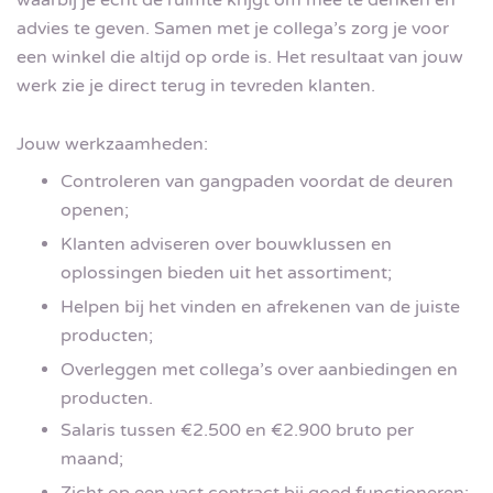
advies te geven. Samen met je collega’s zorg je voor
een winkel die altijd op orde is. Het resultaat van jouw
werk zie je direct terug in tevreden klanten.
Jouw werkzaamheden:
Controleren van gangpaden voordat de deuren
openen;
Klanten adviseren over bouwklussen en
oplossingen bieden uit het assortiment;
Helpen bij het vinden en afrekenen van de juiste
producten;
Overleggen met collega’s over aanbiedingen en
producten.
Salaris tussen €2.500 en €2.900 bruto per
maand;