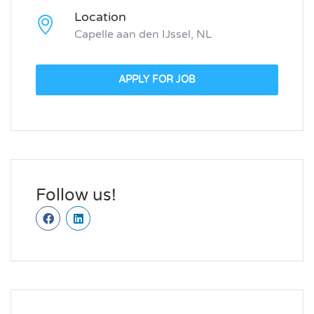
Location
Capelle aan den IJssel, NL
APPLY FOR JOB
Follow us!