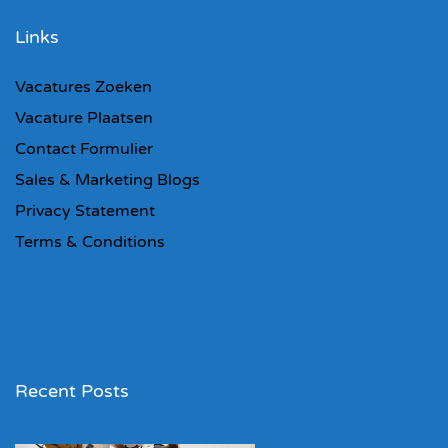
Links
Vacatures Zoeken
Vacature Plaatsen
Contact Formulier
Sales & Marketing Blogs
Privacy Statement
Terms & Conditions
Recent Posts