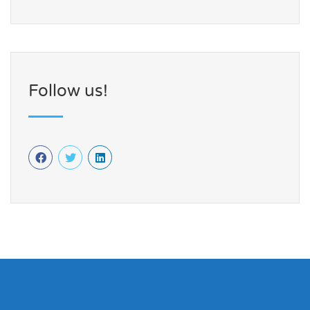
Follow us!