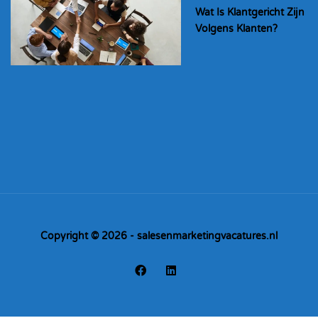
Wat Is Klantgericht Zijn
Volgens Klanten?
Copyright © 2026 - salesenmarketingvacatures.nl