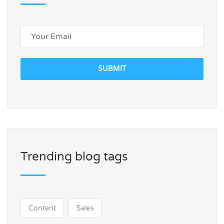
SUBMIT
Trending blog tags
Content
Sales