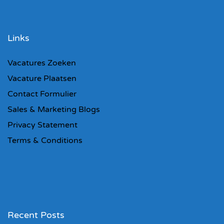
Links
Vacatures Zoeken
Vacature Plaatsen
Contact Formulier
Sales & Marketing Blogs
Privacy Statement
Terms & Conditions
Recent Posts