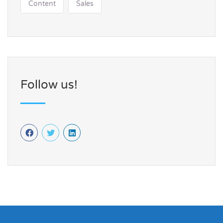
Content
Sales
Follow us!