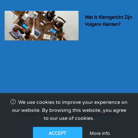
Wat Is Klantgericht Zijn
Volgens Klanten?
We use cookies to improve your experience on
our website. By browsing this website, you agree
Copyright © 2026 - salesenmarketingvacatures.nl
to our use of cookies.
More info
ACCEPT