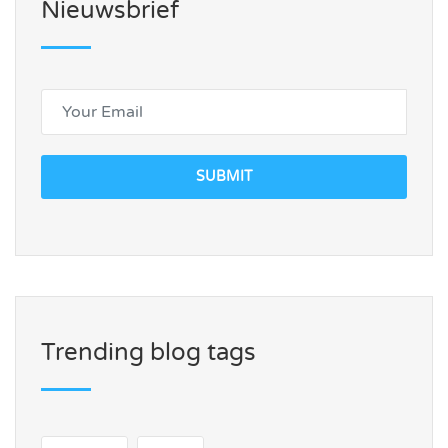
Nieuwsbrief
SUBMIT
Trending blog tags