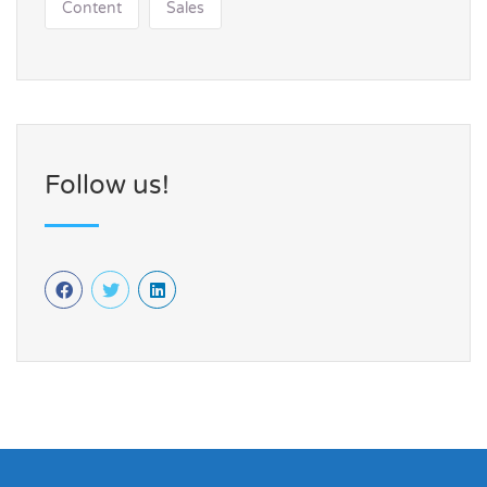
Content
Sales
Follow us!