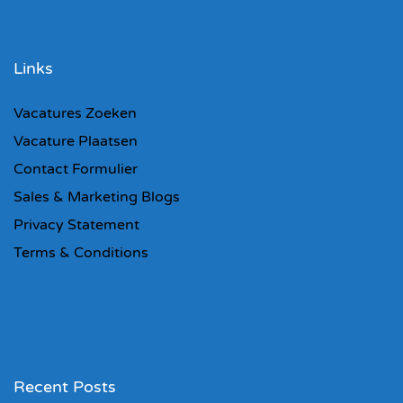
Links
Vacatures Zoeken
Vacature Plaatsen
Contact Formulier
Sales & Marketing Blogs
Privacy Statement
Terms & Conditions
Recent Posts