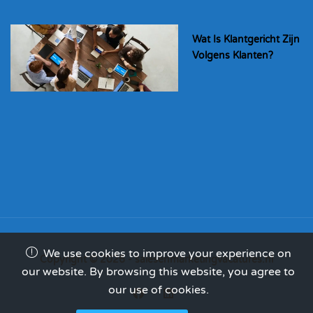
Wat Is Klantgericht Zijn
Volgens Klanten?
We use cookies to improve your experience on
Copyright © 2026 - salesenmarketingvacatures.nl
our website. By browsing this website, you agree to
our use of cookies.