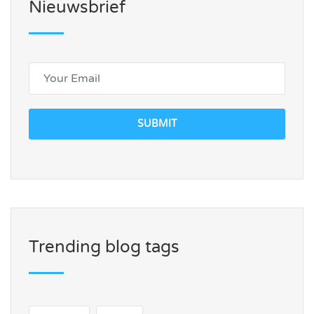
Nieuwsbrief
SUBMIT
Trending blog tags