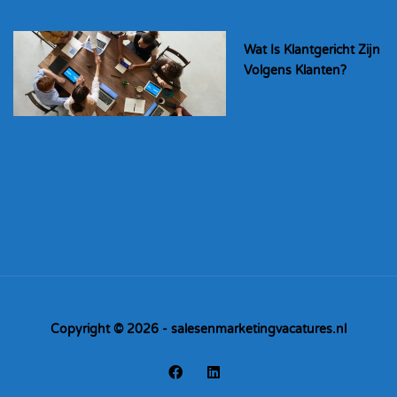
Wat Is Klantgericht Zijn
Volgens Klanten?
Copyright © 2026 - salesenmarketingvacatures.nl