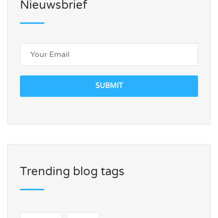
Nieuwsbrief
SUBMIT
Trending blog tags