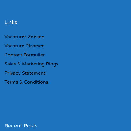
Links
Vacatures Zoeken
Vacature Plaatsen
Contact Formulier
Sales & Marketing Blogs
Privacy Statement
Terms & Conditions
Recent Posts