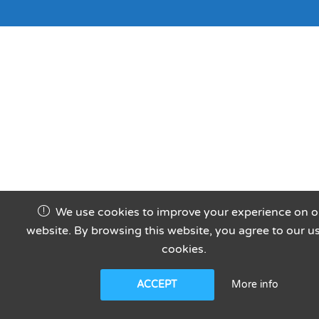
We use cookies to improve your experience on o
website. By browsing this website, you agree to our u
cookies.
More info
ACCEPT