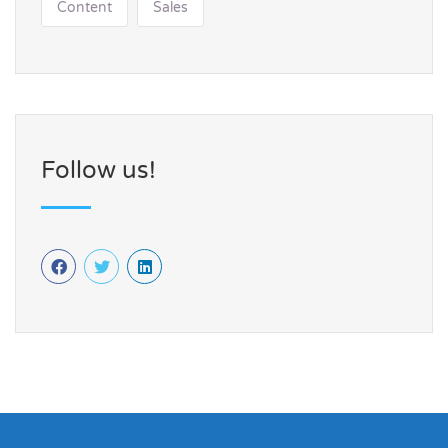
Content
Sales
Follow us!