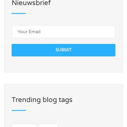
Nieuwsbrief
SUBMIT
Trending blog tags