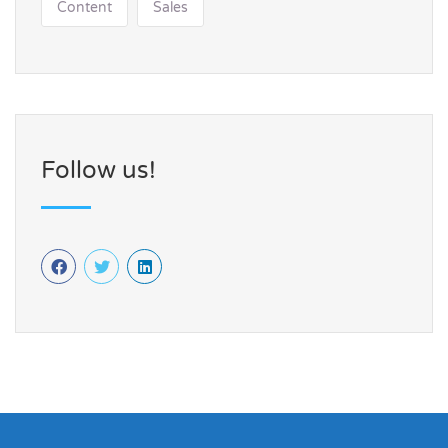
Content
Sales
Follow us!