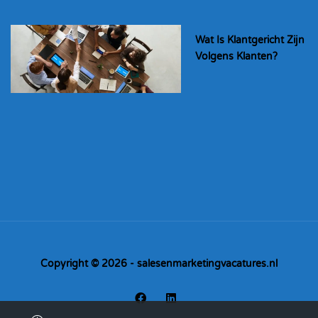
Wat Is Klantgericht Zijn
Volgens Klanten?
Copyright © 2026 - salesenmarketingvacatures.nl