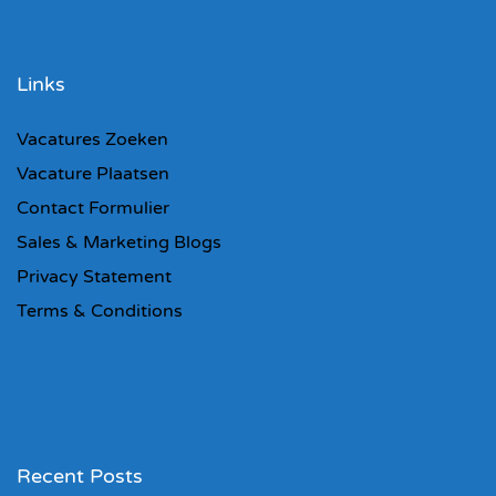
Links
Vacatures Zoeken
Vacature Plaatsen
Contact Formulier
Sales & Marketing Blogs
Privacy Statement
Terms & Conditions
Recent Posts