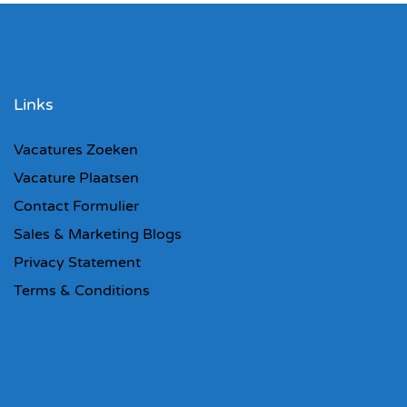
Links
Vacatures Zoeken
Vacature Plaatsen
Contact Formulier
Sales & Marketing Blogs
Privacy Statement
Terms & Conditions