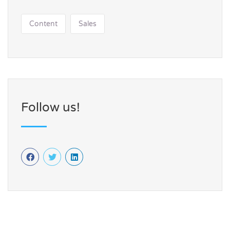
Content
Sales
Follow us!