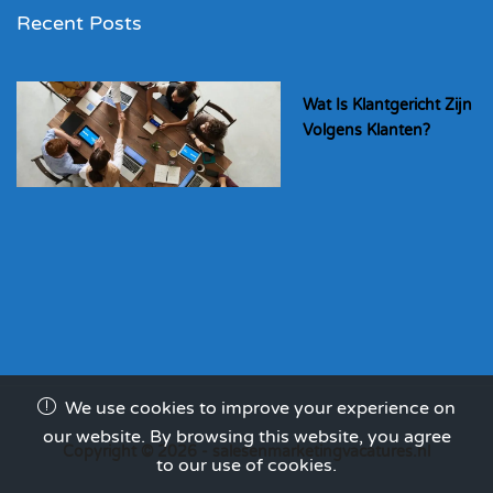
Recent Posts
Wat Is Klantgericht Zijn
Volgens Klanten?
We use cookies to improve your experience on
our website. By browsing this website, you agree
Copyright © 2026 - salesenmarketingvacatures.nl
to our use of cookies.