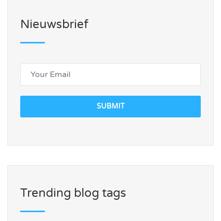
Nieuwsbrief
SUBMIT
Trending blog tags