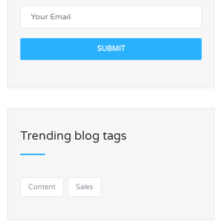
SUBMIT
Trending blog tags
Content
Sales