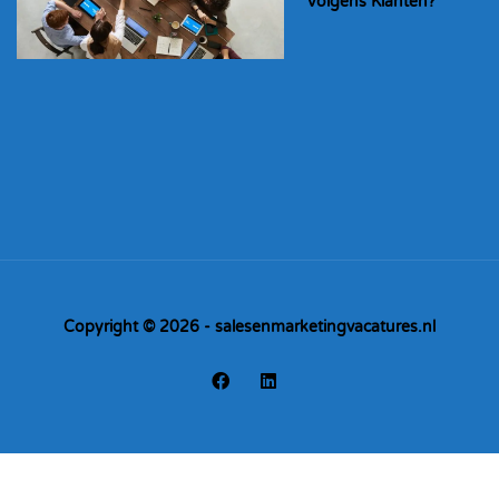
Volgens Klanten?
Copyright © 2026 - salesenmarketingvacatures.nl