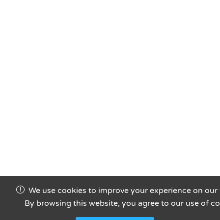
We use cookies to improve your experience on our 
By browsing this website, you agree to our use of co