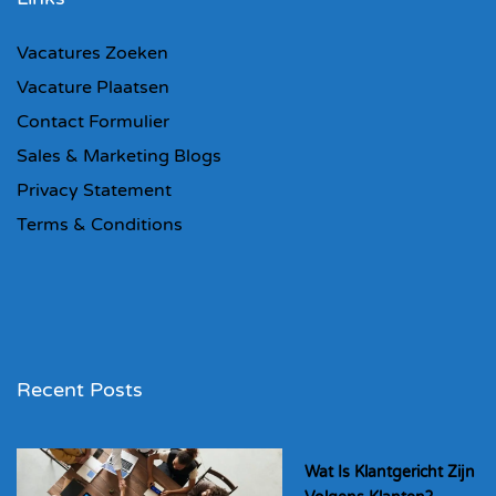
Vacatures Zoeken
Vacature Plaatsen
Contact Formulier
Sales & Marketing Blogs
Privacy Statement
Terms & Conditions
Recent Posts
Wat Is Klantgericht Zijn