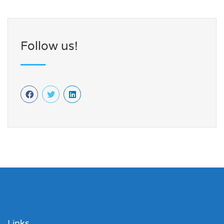
Follow us!
Links