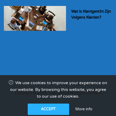
Wat Is Klantgericht Zijn
Volgens Klanten?
We use cookies to improve your experience on
our website. By browsing this website, you agree
Copyright © 2026 - salesenmarketingvacatures.nl
to our use of cookies.
More info
ACCEPT