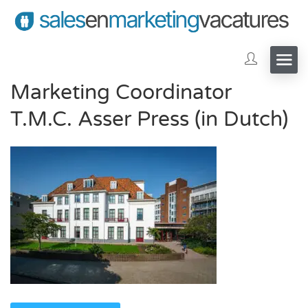
Marketing Coordinator
T.M.C. Asser Press (in Dutch)