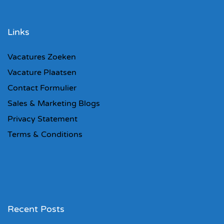
Links
Vacatures Zoeken
Vacature Plaatsen
Contact Formulier
Sales & Marketing Blogs
Privacy Statement
Terms & Conditions
Recent Posts