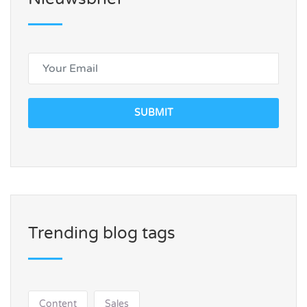
SUBMIT
Trending blog tags
Content
Sales