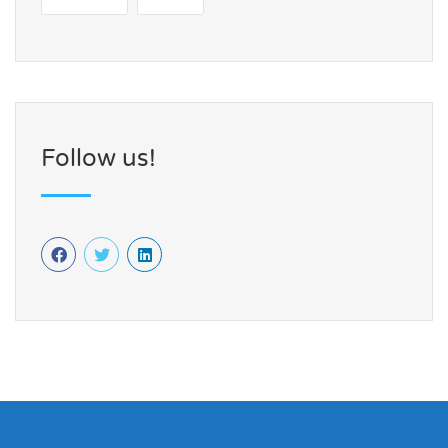
Follow us!