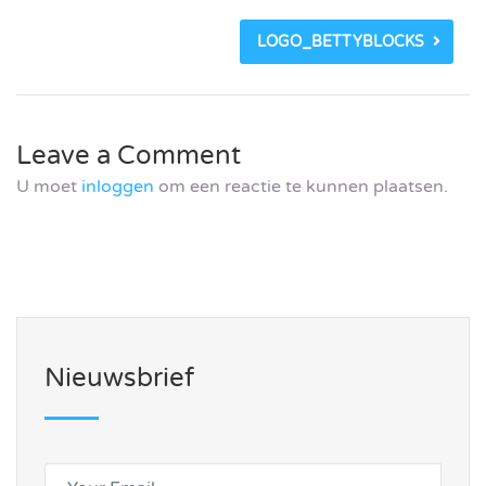
LOGO_BETTYBLOCKS
Leave a Comment
U moet
inloggen
om een reactie te kunnen plaatsen.
Nieuwsbrief