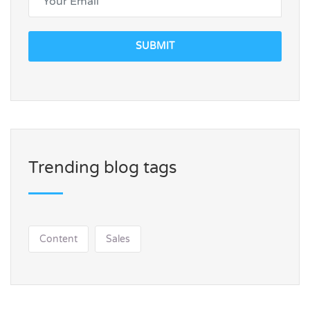
SUBMIT
Trending blog tags
Content
Sales