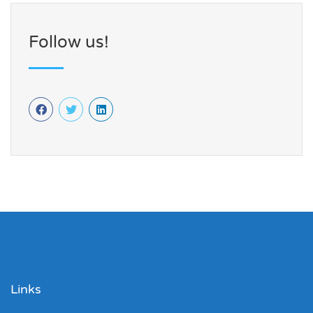
Follow us!
Links