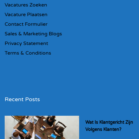
Vacatures Zoeken
Vacature Plaatsen
Contact Formulier
Sales & Marketing Blogs
Privacy Statement
Terms & Conditions
Recent Posts
Wat Is Klantgericht Zijn
Volgens Klanten?