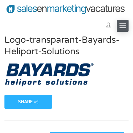
Logo-transparant-Bayards-
Heliport-Solutions
SHARE