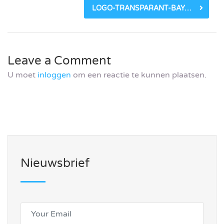
LOGO-TRANSPARANT-BAYARDS-HELIPORT-SOLUTIONS
Leave a Comment
U moet
inloggen
om een reactie te kunnen plaatsen.
Nieuwsbrief