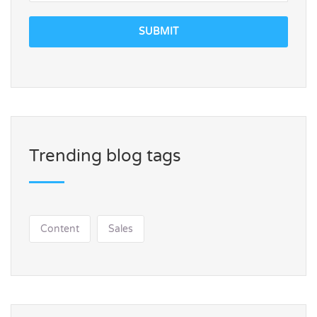
SUBMIT
Trending blog tags
Content
Sales