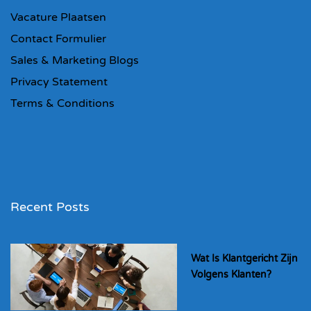
Vacature Plaatsen
Contact Formulier
Sales & Marketing Blogs
Privacy Statement
Terms & Conditions
Recent Posts
Wat Is Klantgericht Zijn
Volgens Klanten?