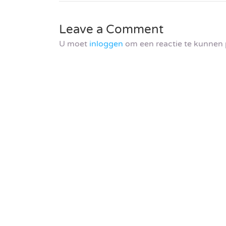
Leave a Comment
U moet
inloggen
om een reactie te kunnen 