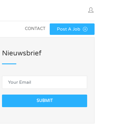
CONTACT
Post A Job
Nieuwsbrief
SUBMIT