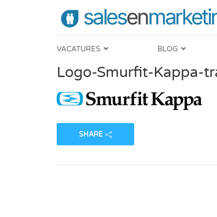
VACATURES
BLOG
Logo-Smurfit-Kappa-tr
SHARE