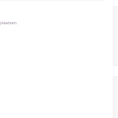
plaatsen.