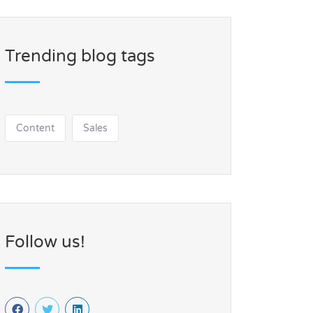
Trending blog tags
Content
Sales
Follow us!