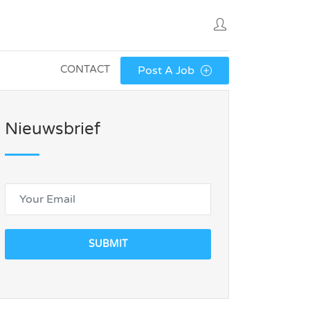
CONTACT
Post A Job
Nieuwsbrief
SUBMIT