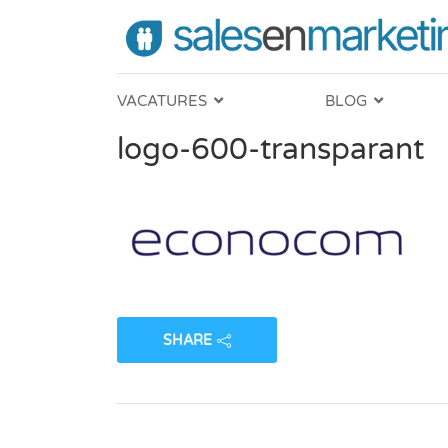
VACATURES
BLOG
logo-600-transparant
SHARE