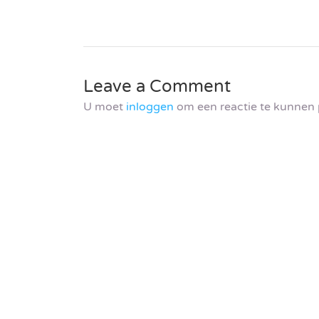
Leave a Comment
U moet
inloggen
om een reactie te kunnen 