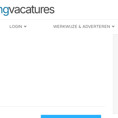
LOGIN
WERKWIJZE & ADVERTEREN