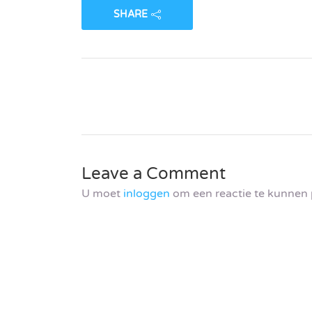
SHARE
Leave a Comment
U moet
inloggen
om een reactie te kunnen 