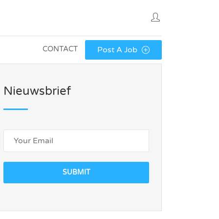
CONTACT
Post A Job
Nieuwsbrief
SUBMIT