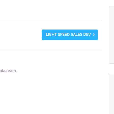
LIGHT SPEED SALES DEV
plaatsen.