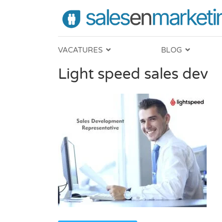
VACATURES
BLOG
Light speed sales dev