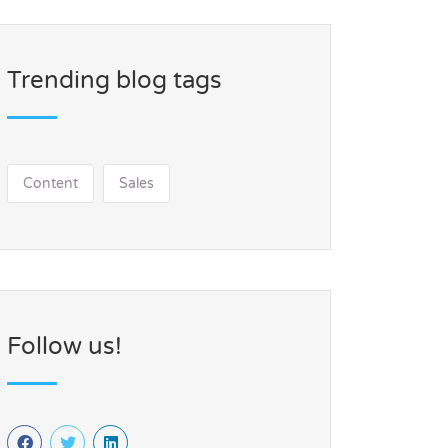
Trending blog tags
Content
Sales
Follow us!