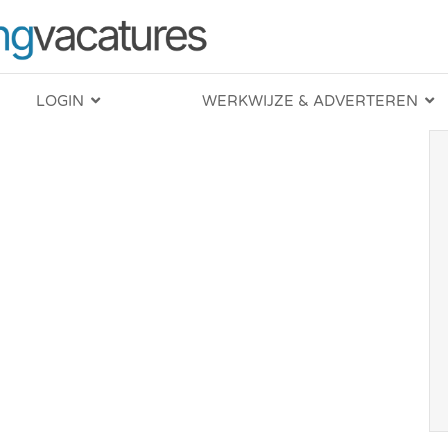
LOGIN
WERKWIJZE & ADVERTEREN