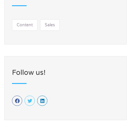
Content
Sales
Follow us!