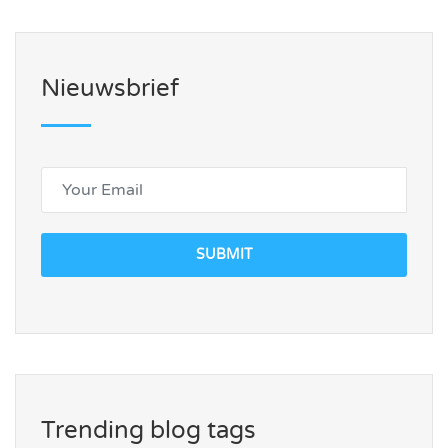
Nieuwsbrief
SUBMIT
Trending blog tags