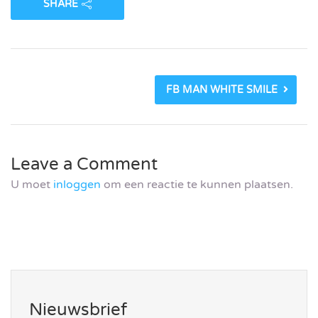
SHARE
FB MAN WHITE SMILE
Leave a Comment
U moet
inloggen
om een reactie te kunnen plaatsen.
Nieuwsbrief