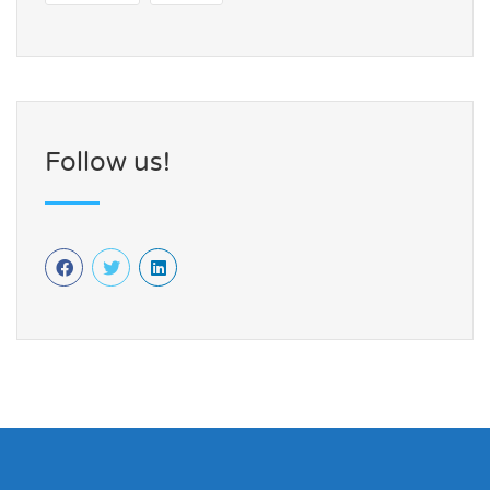
Follow us!