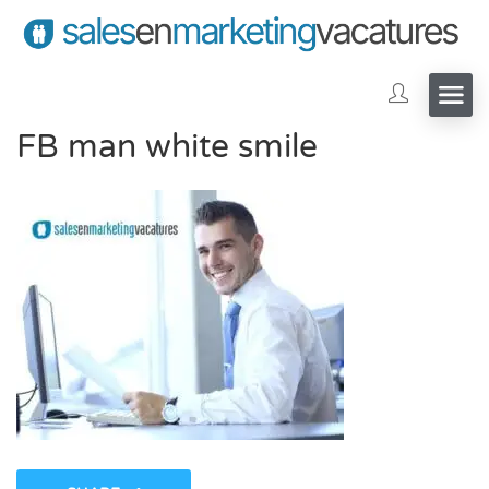
FB man white smile