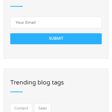
SUBMIT
Trending blog tags
Content
Sales