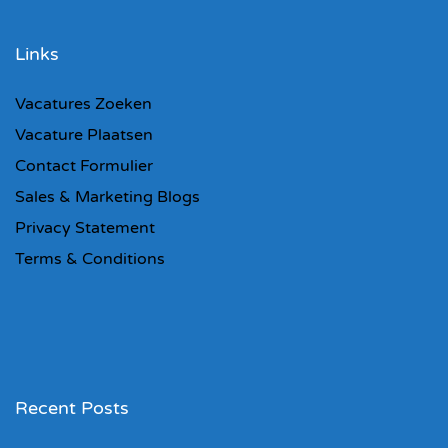
Links
Vacatures Zoeken
Vacature Plaatsen
Contact Formulier
Sales & Marketing Blogs
Privacy Statement
Terms & Conditions
Recent Posts