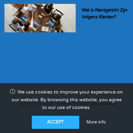
Wat Is Klantgericht Zijn
Volgens Klanten?
We use cookies to improve your experience on
our website. By browsing this website, you agree
Copyright © 2026 - salesenmarketingvacatures.nl
to our use of cookies.
More info
ACCEPT