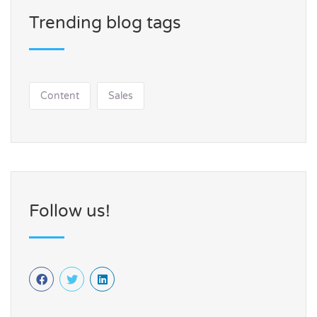
Trending blog tags
Content
Sales
Follow us!