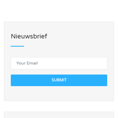
Nieuwsbrief
SUBMIT