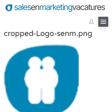
cropped-Logo-senm.png