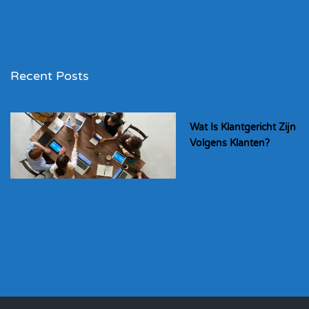
Recent Posts
Wat Is Klantgericht Zijn
Volgens Klanten?