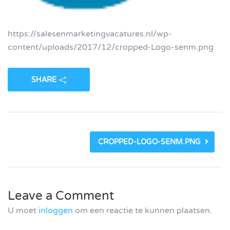
https://salesenmarketingvacatures.nl/wp-
content/uploads/2017/12/cropped-Logo-senm.png
SHARE
CROPPED-LOGO-SENM.PNG
Leave a Comment
U moet
inloggen
om een reactie te kunnen plaatsen.