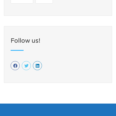
Follow us!