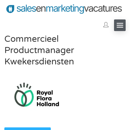
Commercieel
Productmanager
Kwekersdiensten