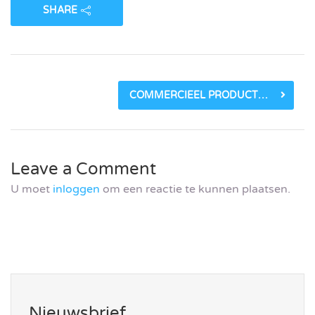
SHARE
COMMERCIEEL PRODUCTMANAGER KWEKERSDIENSTEN
Leave a Comment
U moet
inloggen
om een reactie te kunnen plaatsen.
Nieuwsbrief