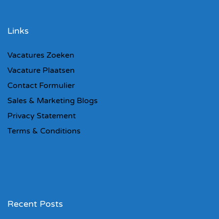
Links
Vacatures Zoeken
Vacature Plaatsen
Contact Formulier
Sales & Marketing Blogs
Privacy Statement
Terms & Conditions
Recent Posts