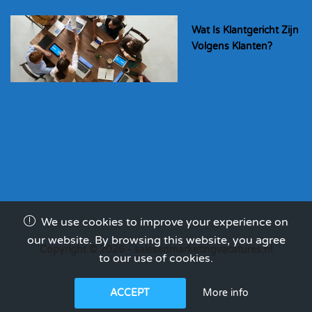
Wat Is Klantgericht Zijn
Volgens Klanten?
We use cookies to improve your experience on
our website. By browsing this website, you agree
Copyright © 2026 - salesenmarketingvacatures.nl
to our use of cookies.
More info
ACCEPT