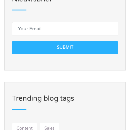
SUBMIT
Trending blog tags
Content
Sales