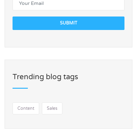
SUBMIT
Trending blog tags
Content
Sales