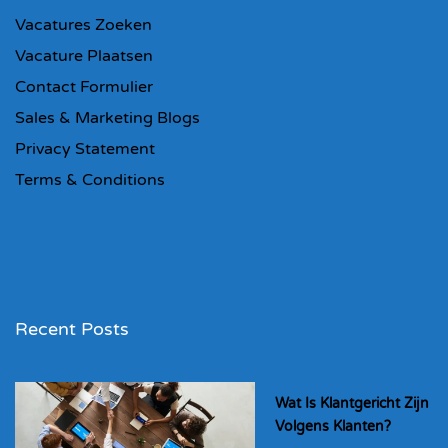
Vacatures Zoeken
Vacature Plaatsen
Contact Formulier
Sales & Marketing Blogs
Privacy Statement
Terms & Conditions
Recent Posts
Wat Is Klantgericht Zijn
Volgens Klanten?