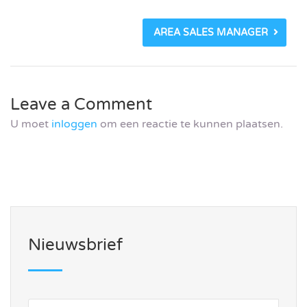
AREA SALES MANAGER
Leave a Comment
U moet
inloggen
om een reactie te kunnen plaatsen.
Nieuwsbrief