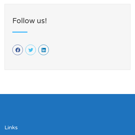
Follow us!
Links