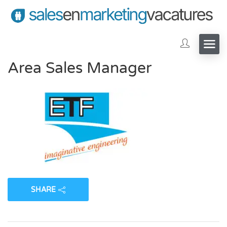
Area Sales Manager
SHARE