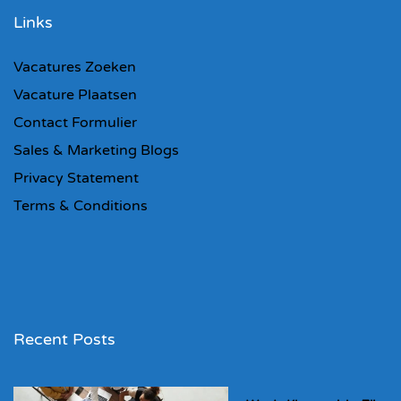
Links
Vacatures Zoeken
Vacature Plaatsen
Contact Formulier
Sales & Marketing Blogs
Privacy Statement
Terms & Conditions
Recent Posts