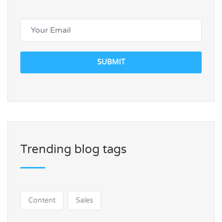
SUBMIT
Trending blog tags
Content
Sales