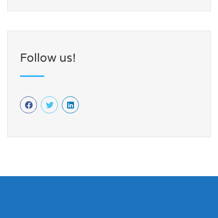
Follow us!