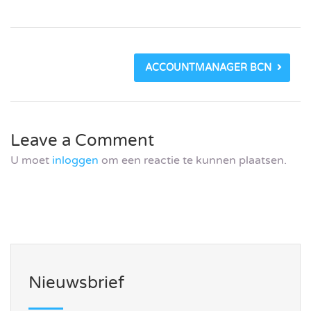
ACCOUNTMANAGER BCN
Leave a Comment
U moet
inloggen
om een reactie te kunnen plaatsen.
Nieuwsbrief