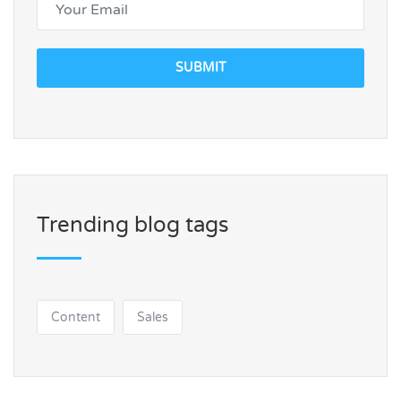
SUBMIT
Trending blog tags
Content
Sales