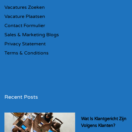
Vacatures Zoeken
Vacature Plaatsen
Contact Formulier
Sales & Marketing Blogs
Privacy Statement
Terms & Conditions
Recent Posts
Wat Is Klantgericht Zijn
Volgens Klanten?