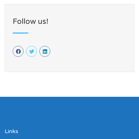
Follow us!
Links