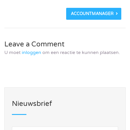
ACCOUNTMANAGER
Leave a Comment
U moet
inloggen
om een reactie te kunnen plaatsen.
Nieuwsbrief