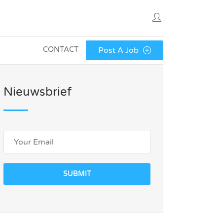
CONTACT
Post A Job
Nieuwsbrief
SUBMIT