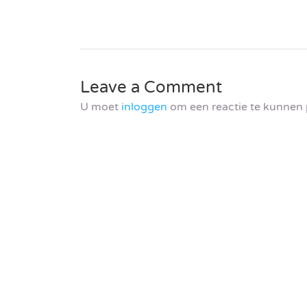
Leave a Comment
U moet
inloggen
om een reactie te kunnen 