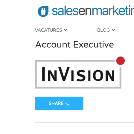
VACATURES
BLOG
Account Executive
SHARE