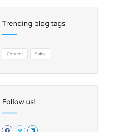
Trending blog tags
Content
Sales
Follow us!