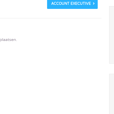
ACCOUNT EXECUTIVE
plaatsen.