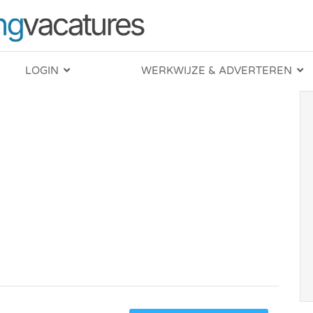
LOGIN
WERKWIJZE & ADVERTEREN