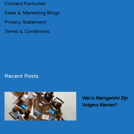
Contact Formulier
Sales & Marketing Blogs
Privacy Statement
Terms & Conditions
Recent Posts
Wat Is Klantgericht Zijn
Volgens Klanten?