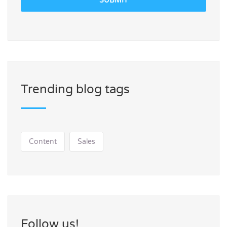
SUBMIT
Trending blog tags
Content
Sales
Follow us!