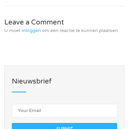
Leave a Comment
U moet
inloggen
om een reactie te kunnen plaatsen.
Nieuwsbrief