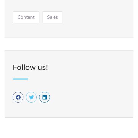
Content
Sales
Follow us!