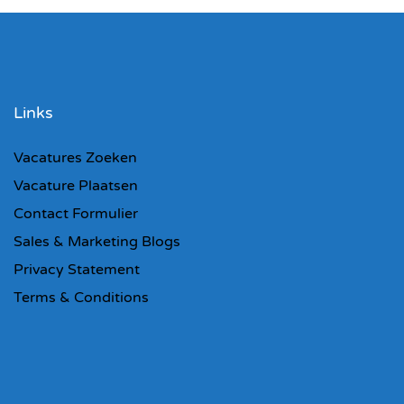
Links
Vacatures Zoeken
Vacature Plaatsen
Contact Formulier
Sales & Marketing Blogs
Privacy Statement
Terms & Conditions