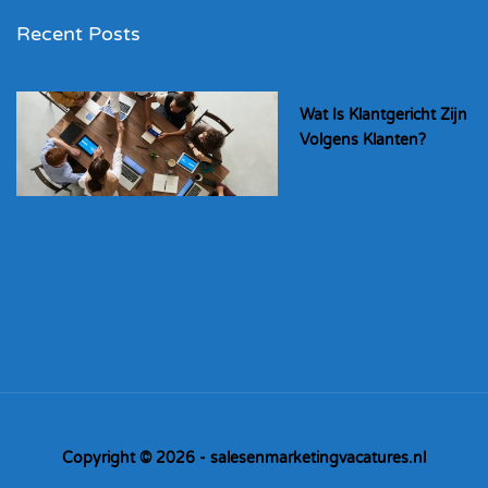
Recent Posts
Wat Is Klantgericht Zijn
Volgens Klanten?
Copyright © 2026 - salesenmarketingvacatures.nl