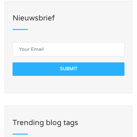
Nieuwsbrief
SUBMIT
Trending blog tags