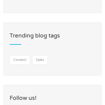
Trending blog tags
Content
Sales
Follow us!