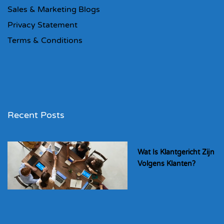
Sales & Marketing Blogs
Privacy Statement
Terms & Conditions
Recent Posts
Wat Is Klantgericht Zijn
Volgens Klanten?