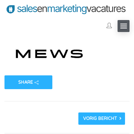
SHARE
VORIG BERICHT