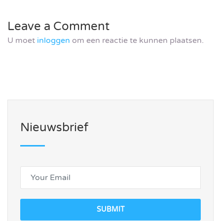
Leave a Comment
U moet
inloggen
om een reactie te kunnen plaatsen.
Nieuwsbrief
SUBMIT