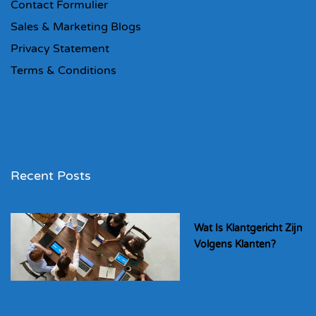
Contact Formulier
Sales & Marketing Blogs
Privacy Statement
Terms & Conditions
Recent Posts
Wat Is Klantgericht Zijn
Volgens Klanten?