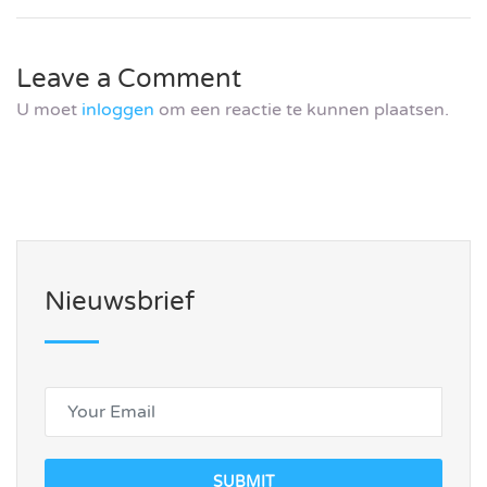
Leave a Comment
U moet
inloggen
om een reactie te kunnen plaatsen.
Nieuwsbrief
SUBMIT