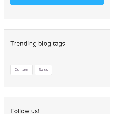
Trending blog tags
Content
Sales
Follow us!