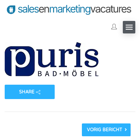
SHARE
VORIG BERICHT