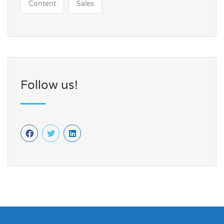
Content
Sales
Follow us!