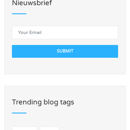
Nieuwsbrief
SUBMIT
Trending blog tags