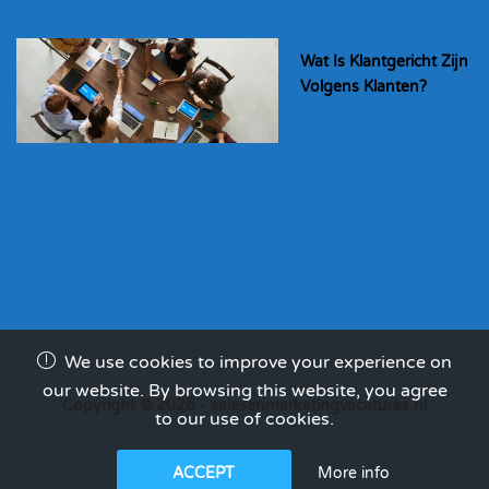
Wat Is Klantgericht Zijn
Volgens Klanten?
We use cookies to improve your experience on
our website. By browsing this website, you agree
Copyright © 2026 - salesenmarketingvacatures.nl
to our use of cookies.
More info
ACCEPT