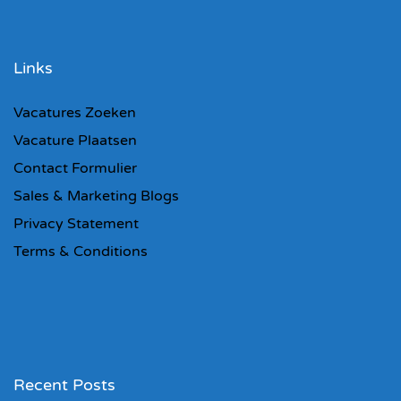
Links
Vacatures Zoeken
Vacature Plaatsen
Contact Formulier
Sales & Marketing Blogs
Privacy Statement
Terms & Conditions
Recent Posts