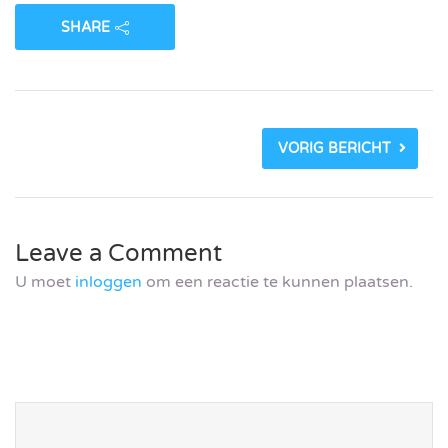
SHARE
VORIG BERICHT
Leave a Comment
U moet
inloggen
om een reactie te kunnen plaatsen.