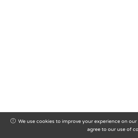
We use cookies to improve your experience on our 
agree to our use of c