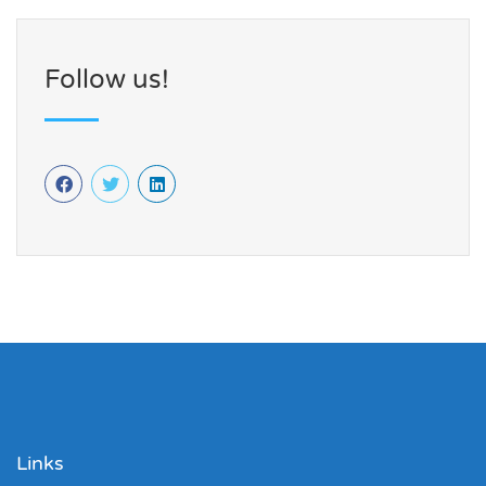
Follow us!
Links