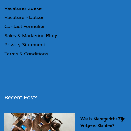
Vacatures Zoeken
Vacature Plaatsen
Contact Formulier
Sales & Marketing Blogs
Privacy Statement
Terms & Conditions
Recent Posts
Wat Is Klantgericht Zijn
Volgens Klanten?