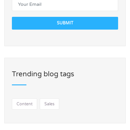
SUBMIT
Trending blog tags
Content
Sales