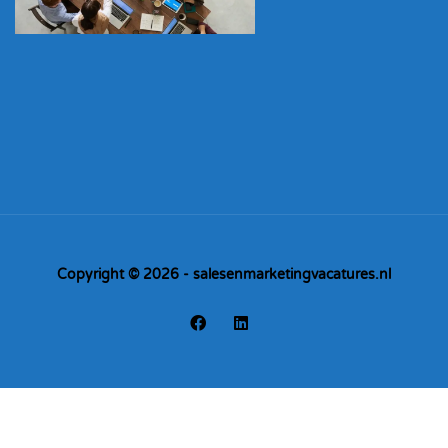
Copyright © 2026 - salesenmarketingvacatures.nl