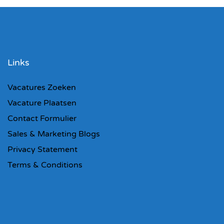
Links
Vacatures Zoeken
Vacature Plaatsen
Contact Formulier
Sales & Marketing Blogs
Privacy Statement
Terms & Conditions