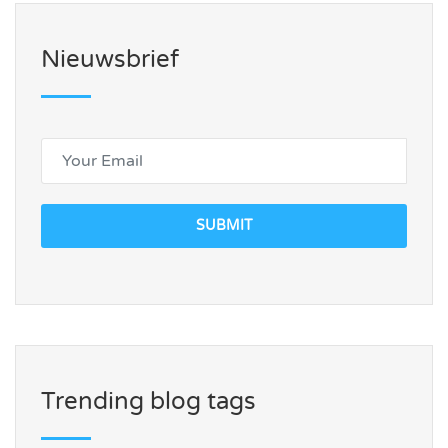
Nieuwsbrief
SUBMIT
Trending blog tags