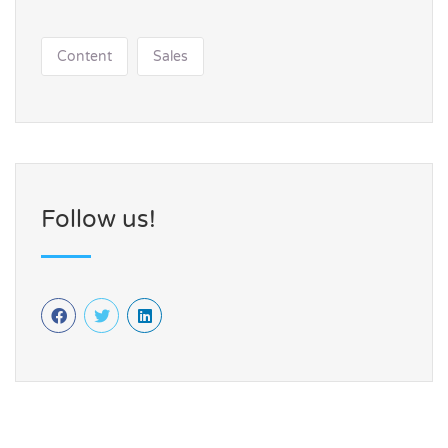
Content
Sales
Follow us!