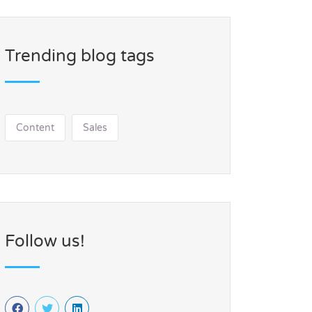
Trending blog tags
Content
Sales
Follow us!