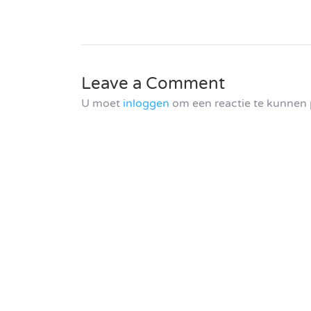
Leave a Comment
U moet
inloggen
om een reactie te kunnen 