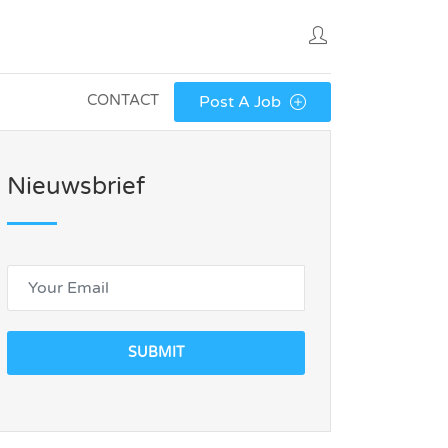
CONTACT
Post A Job
Nieuwsbrief
SUBMIT