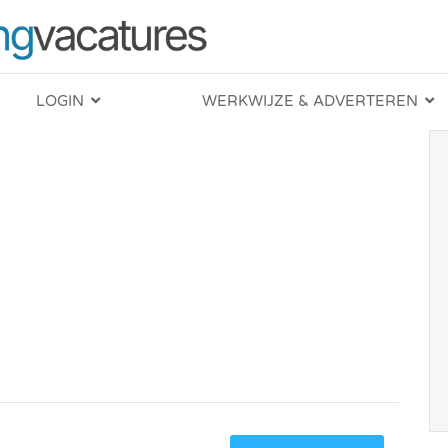
LOGIN
WERKWIJZE & ADVERTEREN