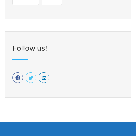
Follow us!