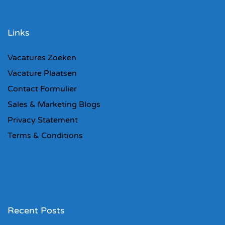
Links
Vacatures Zoeken
Vacature Plaatsen
Contact Formulier
Sales & Marketing Blogs
Privacy Statement
Terms & Conditions
Recent Posts