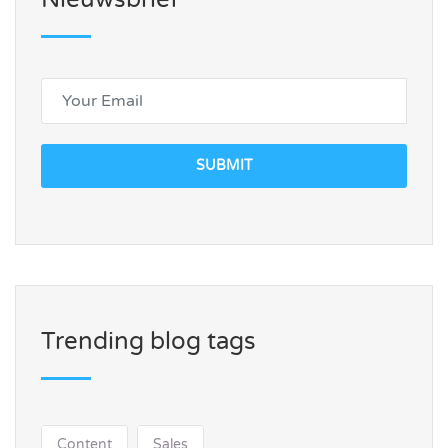
SUBMIT
Trending blog tags
Content
Sales