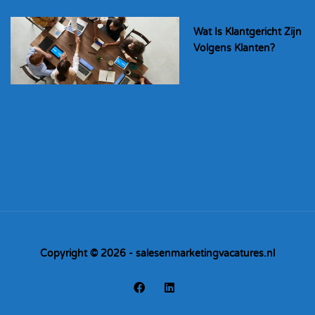
Wat Is Klantgericht Zijn
Volgens Klanten?
Copyright © 2026 - salesenmarketingvacatures.nl