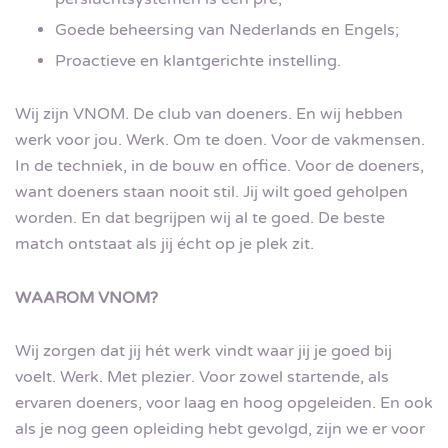
Goede beheersing van Nederlands en Engels;
Proactieve en klantgerichte instelling.
Wij zijn VNOM. De club van doeners. En wij hebben
werk voor jou. Werk. Om te doen. Voor de vakmensen.
In de techniek, in de bouw en office. Voor de doeners,
want doeners staan nooit stil. Jij wilt goed geholpen
worden. En dat begrijpen wij al te goed. De beste
match ontstaat als jij écht op je plek zit.
WAAROM VNOM?
Wij zorgen dat jij hét werk vindt waar jij je goed bij
voelt. Werk. Met plezier. Voor zowel startende, als
ervaren doeners, voor laag en hoog opgeleiden. En ook
als je nog geen opleiding hebt gevolgd, zijn we er voor