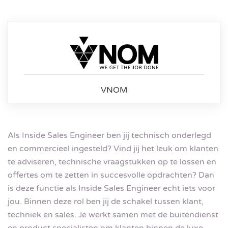
VNOM
Als Inside Sales Engineer ben jij technisch onderlegd
en commercieel ingesteld? Vind jij het leuk om klanten
te adviseren, technische vraagstukken op te lossen en
offertes om te zetten in succesvolle opdrachten? Dan
is deze functie als Inside Sales Engineer echt iets voor
jou. Binnen deze rol ben jij de schakel tussen klant,
techniek en sales. Je werkt samen met de buitendienst
en product specialisten om klanten binnen de luxe