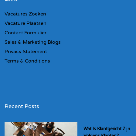
Vacatures Zoeken
Vacature Plaatsen
Contact Formulier
Sales & Marketing Blogs
Privacy Statement
Terms & Conditions
Recent Posts
Wat Is Klantgericht Zijn
Volgens Klanten?