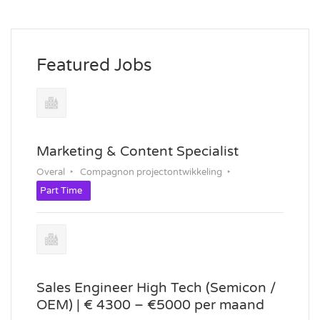
Featured Jobs
Marketing & Content Specialist
Overal
Compagnon projectontwikkeling
Part Time
Sales Engineer High Tech (Semicon /
OEM) | € 4300 – €5000 per maand