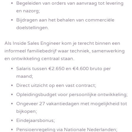
Begeleiden van orders van aanvraag tot levering
en nazorg;
Bijdragen aan het behalen van commerciële
doelstellingen.
Als Inside Sales Engineer kom je terecht binnen een
informeel familiebedrijf waar techniek, samenwerking
en ontwikkeling centraal staan.
Salaris tussen €2.650 en €4.600 bruto per
maand;
Direct uitzicht op een vast contract;
Opleidingsbudget voor persoonlijke ontwikkeling;
Ongeveer 27 vakantiedagen met mogelijkheid tot
bijkopen;
Eindejaarsbonus;
Pensioenregeling via Nationale Nederlanden;