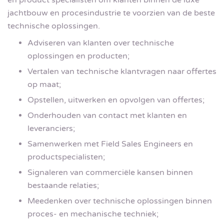
jachtbouw en procesindustrie te voorzien van de beste
technische oplossingen.
Adviseren van klanten over technische
oplossingen en producten;
Vertalen van technische klantvragen naar offertes
op maat;
Opstellen, uitwerken en opvolgen van offertes;
Onderhouden van contact met klanten en
leveranciers;
Samenwerken met Field Sales Engineers en
productspecialisten;
Signaleren van commerciële kansen binnen
bestaande relaties;
Meedenken over technische oplossingen binnen
proces- en mechanische techniek;