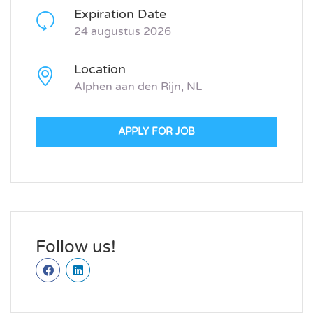
Expiration Date
24 augustus 2026
Location
Alphen aan den Rijn, NL
APPLY FOR JOB
Follow us!