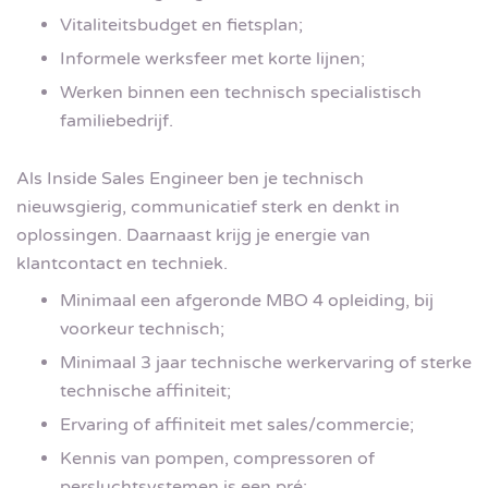
Vitaliteitsbudget en fietsplan;
Informele werksfeer met korte lijnen;
Werken binnen een technisch specialistisch
familiebedrijf.
Als Inside Sales Engineer ben je technisch
nieuwsgierig, communicatief sterk en denkt in
oplossingen. Daarnaast krijg je energie van
klantcontact en techniek.
Minimaal een afgeronde MBO 4 opleiding, bij
voorkeur technisch;
Minimaal 3 jaar technische werkervaring of sterke
technische affiniteit;
Ervaring of affiniteit met sales/commercie;
Kennis van pompen, compressoren of
persluchtsystemen is een pré;