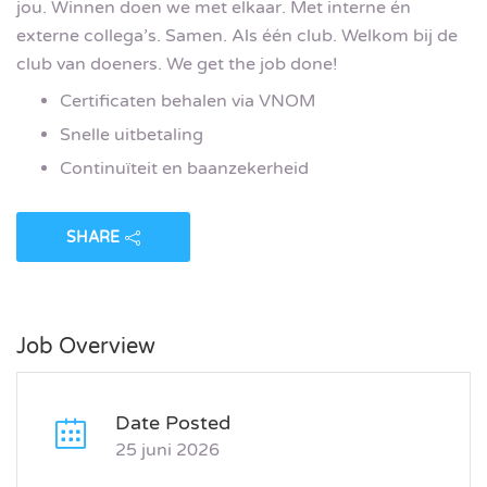
jou. Winnen doen we met elkaar. Met interne én
externe collega’s. Samen. Als één club. Welkom bij de
club van doeners. We get the job done!
Certificaten behalen via VNOM
Snelle uitbetaling
Continuïteit en baanzekerheid
SHARE
Job Overview
Date Posted
25 juni 2026