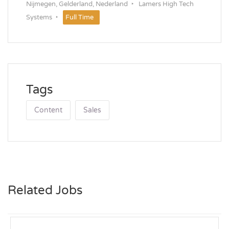
Nijmegen, Gelderland, Nederland
Lamers High Tech
Systems
Full Time
Tags
Content
Sales
Related Jobs