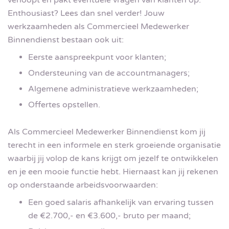
Enthousiast? Lees dan snel verder! Jouw
werkzaamheden als Commercieel Medewerker
Binnendienst bestaan ook uit:
Eerste aanspreekpunt voor klanten;
Ondersteuning van de accountmanagers;
Algemene administratieve werkzaamheden;
Offertes opstellen.
Als Commercieel Medewerker Binnendienst kom jij
terecht in een informele en sterk groeiende organisatie
waarbij jij volop de kans krijgt om jezelf te ontwikkelen
en je een mooie functie hebt. Hiernaast kan jij rekenen
op onderstaande arbeidsvoorwaarden:
Een goed salaris afhankelijk van ervaring tussen
de €2.700,- en €3.600,- bruto per maand;