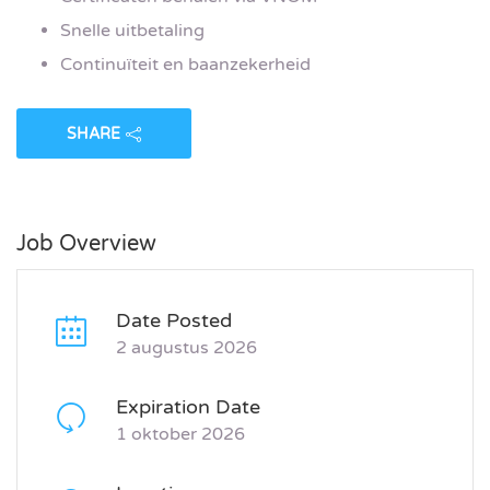
Snelle uitbetaling
Continuïteit en baanzekerheid
SHARE
Job Overview
Date Posted
2 augustus 2026
Expiration Date
1 oktober 2026