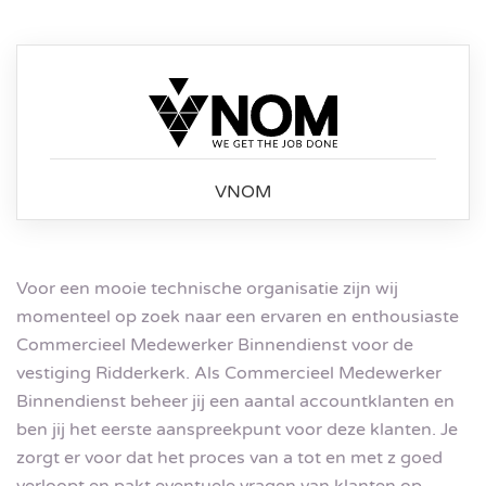
VNOM
Voor een mooie technische organisatie zijn wij
momenteel op zoek naar een ervaren en enthousiaste
Commercieel Medewerker Binnendienst voor de
vestiging Ridderkerk. Als Commercieel Medewerker
Binnendienst beheer jij een aantal accountklanten en
ben jij het eerste aanspreekpunt voor deze klanten. Je
zorgt er voor dat het proces van a tot en met z goed
verloopt en pakt eventuele vragen van klanten op.