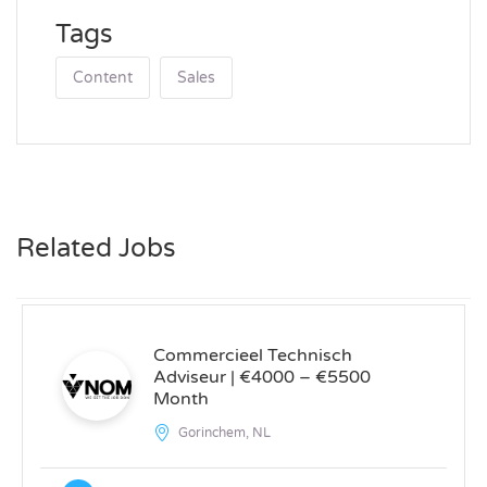
Tags
Content
Sales
Related Jobs
Commercieel Technisch
Adviseur | €4000 – €5500
Month
Gorinchem, NL