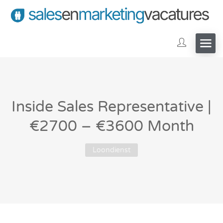
Inside Sales Representative |
€2700 – €3600 Month
Loondienst