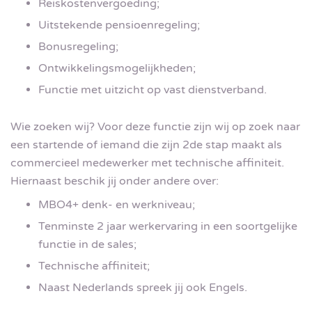
Reiskostenvergoeding;
Uitstekende pensioenregeling;
Bonusregeling;
Ontwikkelingsmogelijkheden;
Functie met uitzicht op vast dienstverband.
Wie zoeken wij? Voor deze functie zijn wij op zoek naar
een startende of iemand die zijn 2de stap maakt als
commercieel medewerker met technische affiniteit.
Hiernaast beschik jij onder andere over:
MBO4+ denk- en werkniveau;
Tenminste 2 jaar werkervaring in een soortgelijke
functie in de sales;
Technische affiniteit;
Naast Nederlands spreek jij ook Engels.