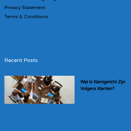
Privacy Statement
Terms & Conditions
Recent Posts
Wat Is Klantgericht Zijn
Volgens Klanten?